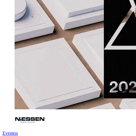
Eventos