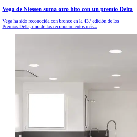
Vega de Niessen suma otro hito con un premio Delta
Vega ha sido reconocida con bronce en la 43.ª edición de los
Premios Delta, uno de los reconocimientos más...