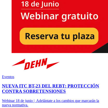
Eventos
NUEVA ITC BT-23 DEL REBT: PROTECCIÓN
CONTRA SOBRETENSIONES
Webinar 18 de junio | Adelántate a los cambios que marcarán la
nueva normativa.