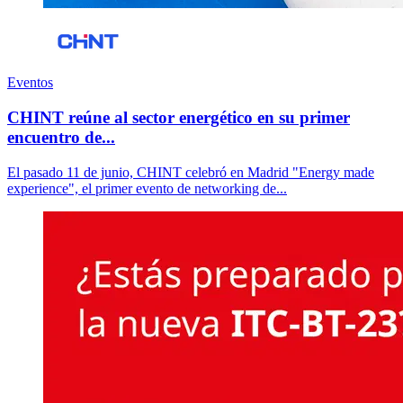
Eventos
CHINT reúne al sector energético en su primer
encuentro de...
El pasado 11 de junio, CHINT celebró en Madrid "Energy made
experience", el primer evento de networking de...