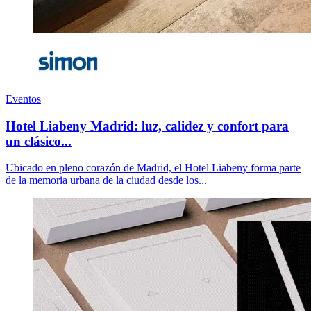
Eventos
Hotel Liabeny Madrid: luz, calidez y confort para
un clásico...
Ubicado en pleno corazón de Madrid, el Hotel Liabeny forma parte
de la memoria urbana de la ciudad desde los...