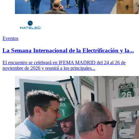
Eventos
La Semana Internacional de la Electrificación y la...
El encuentro se celebrará en IFEMA MADRID del 24 al 26 de
noviembre de 2026 y reunirá a los principales...