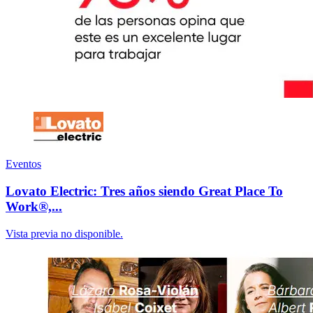
Eventos
Lovato Electric: Tres años siendo Great Place To
Work®,...
Vista previa no disponible.