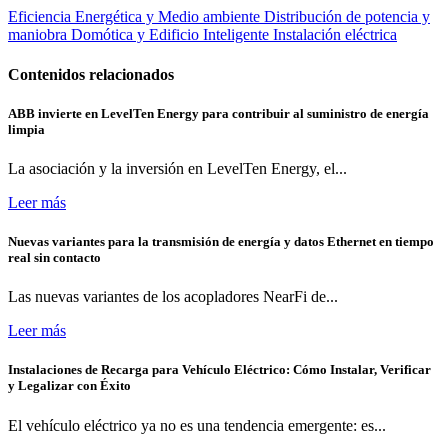
Eficiencia Energética y Medio ambiente
Distribución de potencia y
maniobra
Domótica y Edificio Inteligente
Instalación eléctrica
Contenidos relacionados
ABB invierte en LevelTen Energy para contribuir al suministro de energía
limpia
La asociación y la inversión en LevelTen Energy, el...
Leer más
Nuevas variantes para la transmisión de energía y datos Ethernet en tiempo
real sin contacto
Las nuevas variantes de los acopladores NearFi de...
Leer más
Instalaciones de Recarga para Vehículo Eléctrico: Cómo Instalar, Verificar
y Legalizar con Éxito
El vehículo eléctrico ya no es una tendencia emergente: es...