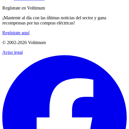
Regístrate en Voltimum
¡Mantente al día con las últimas noticias del sector y gana
recompensas por tus compras eléctricas!
Regístrate aquí
© 2002-
2026
Voltimum
Aviso legal