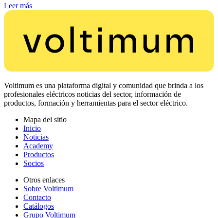
Leer más
Voltimum es una plataforma digital y comunidad que brinda a los
profesionales eléctricos noticias del sector, información de
productos, formación y herramientas para el sector eléctrico.
Mapa del sitio
Inicio
Noticias
Academy
Productos
Socios
Otros enlaces
Sobre Voltimum
Contacto
Catálogos
Grupo Voltimum