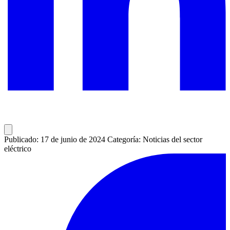
Publicado: 17 de junio de 2024
Categoría: Noticias del sector
eléctrico