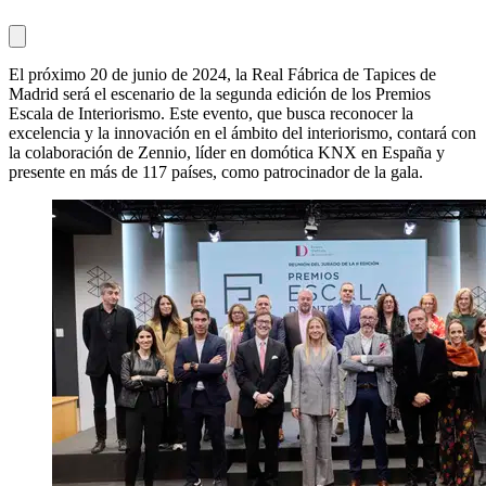
El próximo 20 de junio de 2024, la Real Fábrica de Tapices de
Madrid será el escenario de la segunda edición de los Premios
Escala de Interiorismo. Este evento, que busca reconocer la
excelencia y la innovación en el ámbito del interiorismo, contará con
la colaboración de Zennio, líder en domótica KNX en España y
presente en más de 117 países, como patrocinador de la gala.