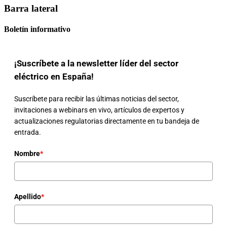
Barra lateral
Boletín informativo
¡Suscríbete a la newsletter líder del sector
eléctrico en España!
Suscríbete para recibir las últimas noticias del sector,
invitaciones a webinars en vivo, artículos de expertos y
actualizaciones regulatorias directamente en tu bandeja de
entrada.
Nombre
*
Apellido
*