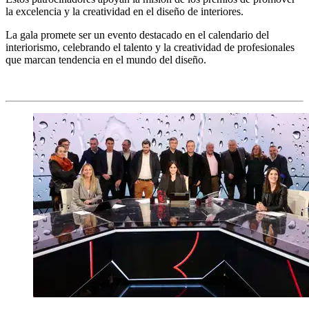
la excelencia y la creatividad en el diseño de interiores.
La gala promete ser un evento destacado en el calendario del
interiorismo, celebrando el talento y la creatividad de profesionales
que marcan tendencia en el mundo del diseño.