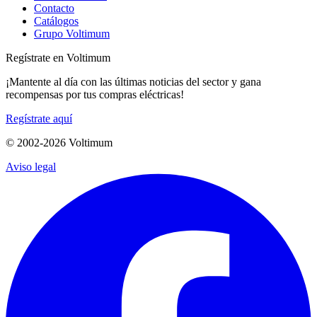
Contacto
Catálogos
Grupo Voltimum
Regístrate en Voltimum
¡Mantente al día con las últimas noticias del sector y gana
recompensas por tus compras eléctricas!
Regístrate aquí
© 2002-
2026
Voltimum
Aviso legal