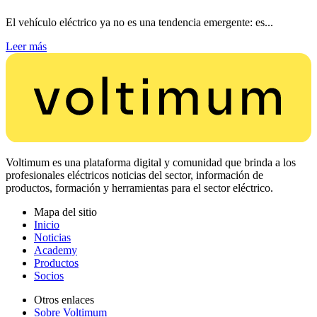
El vehículo eléctrico ya no es una tendencia emergente: es...
Leer más
Voltimum es una plataforma digital y comunidad que brinda a los
profesionales eléctricos noticias del sector, información de
productos, formación y herramientas para el sector eléctrico.
Mapa del sitio
Inicio
Noticias
Academy
Productos
Socios
Otros enlaces
Sobre Voltimum