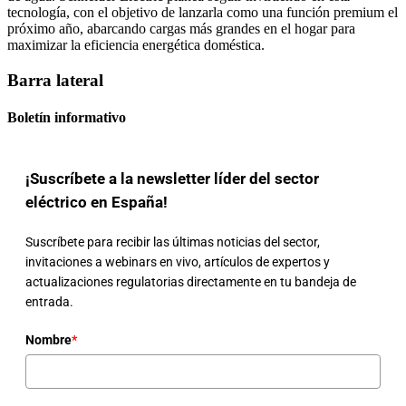
tecnología, con el objetivo de lanzarla como una función premium el
próximo año, abarcando cargas más grandes en el hogar para
maximizar la eficiencia energética doméstica.
Barra lateral
Boletín informativo
¡Suscríbete a la newsletter líder del sector
eléctrico en España!
Suscríbete para recibir las últimas noticias del sector,
invitaciones a webinars en vivo, artículos de expertos y
actualizaciones regulatorias directamente en tu bandeja de
entrada.
Nombre
*