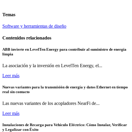
Temas
Software y herramientas de diseño
Contenidos relacionados
ABB invierte en LevelTen Energy para contribuir al suministro de energía
limpia
La asociación y la inversión en LevelTen Energy, el...
Leer más
Nuevas variantes para la transmisión de energía y datos Ethernet en tiempo
real sin contacto
Las nuevas variantes de los acopladores NearFi de...
Leer más
Instalaciones de Recarga para Vehículo Eléctrico: Cómo Instalar, Verificar
y Legalizar con Éxito