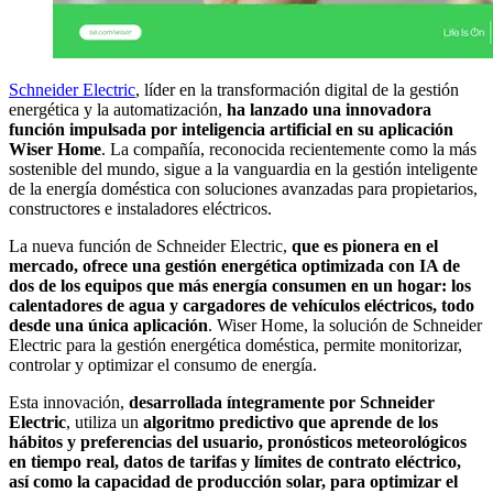
Schneider Electric
, líder en la transformación digital de la gestión
energética y la automatización,
ha lanzado una innovadora
función impulsada por inteligencia artificial en su aplicación
Wiser Home
. La compañía, reconocida recientemente como la más
sostenible del mundo, sigue a la vanguardia en la gestión inteligente
de la energía doméstica con soluciones avanzadas para propietarios,
constructores e instaladores eléctricos.
La nueva función de Schneider Electric,
que es pionera en el
mercado, ofrece una gestión energética optimizada con IA de
dos de los equipos que más energía consumen en un hogar: los
calentadores de agua y cargadores de vehículos eléctricos, todo
desde una única aplicación
. Wiser Home, la solución de Schneider
Electric para la gestión energética doméstica, permite monitorizar,
controlar y optimizar el consumo de energía.
Esta innovación,
desarrollada íntegramente por Schneider
Electric
, utiliza un
algoritmo predictivo que aprende de los
hábitos y preferencias del usuario, pronósticos meteorológicos
en tiempo real, datos de tarifas y límites de contrato eléctrico,
así como la capacidad de producción solar, para optimizar el