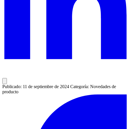
Publicado: 11 de septiembre de 2024
Categoría: Novedades de
producto