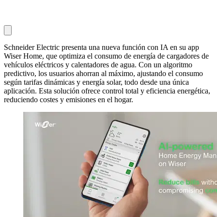
Schneider Electric presenta una nueva función con IA en su app
Wiser Home, que optimiza el consumo de energía de cargadores de
vehículos eléctricos y calentadores de agua. Con un algoritmo
predictivo, los usuarios ahorran al máximo, ajustando el consumo
según tarifas dinámicas y energía solar, todo desde una única
aplicación. Esta solución ofrece control total y eficiencia energética,
reduciendo costes y emisiones en el hogar.