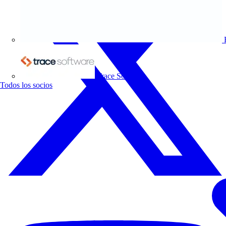
Trace Software
Todos los socios