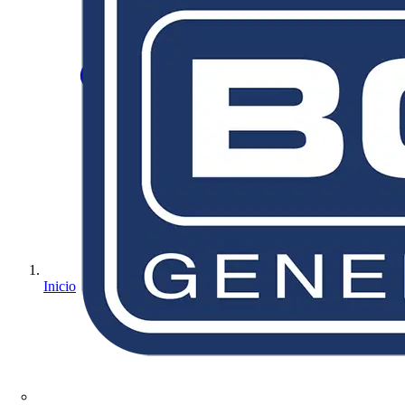
Inicio