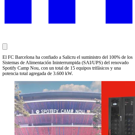
El FC Barcelona ha confiado a Salicru el suministro del 100% de los
Sistemas de Alimentación Ininterrumpida (SAI/UPS) del renovado
Spotify Camp Nou, con un total de 15 equipos trifásicos y una
potencia total agregada de 3.600 kW.