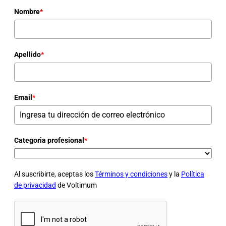
Nombre
*
Apellido
*
Email
*
Categoria profesional
*
Al suscribirte, aceptas los
Términos y condiciones
y la
Política
de privacidad
de Voltimum