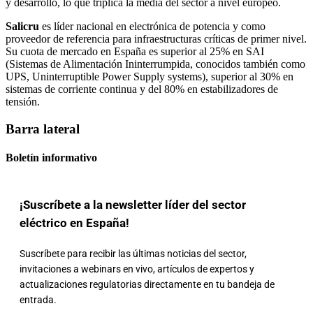
y desarrollo, lo que triplica la media del sector a nivel europeo.
Salicru
es líder nacional en electrónica de potencia y como
proveedor de referencia para infraestructuras críticas de primer nivel.
Su cuota de mercado en España es superior al 25% en SAI
(Sistemas de Alimentación Ininterrumpida, conocidos también como
UPS, Uninterruptible Power Supply systems), superior al 30% en
sistemas de corriente continua y del 80% en estabilizadores de
tensión.
Barra lateral
Boletín informativo
¡Suscríbete a la newsletter líder del sector
eléctrico en España!
Suscríbete para recibir las últimas noticias del sector,
invitaciones a webinars en vivo, artículos de expertos y
actualizaciones regulatorias directamente en tu bandeja de
entrada.