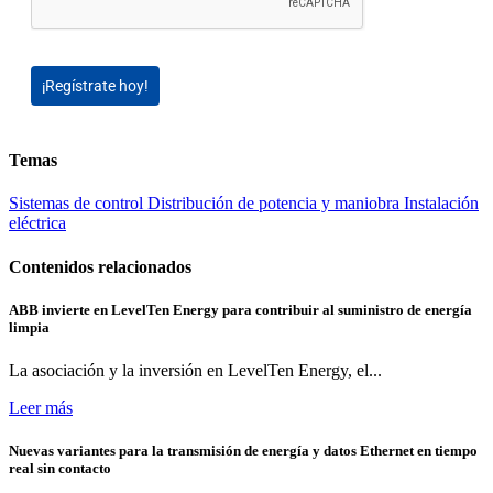
¡Regístrate hoy!
Temas
Sistemas de control
Distribución de potencia y maniobra
Instalación
eléctrica
Contenidos relacionados
ABB invierte en LevelTen Energy para contribuir al suministro de energía
limpia
La asociación y la inversión en LevelTen Energy, el...
Leer más
Nuevas variantes para la transmisión de energía y datos Ethernet en tiempo
real sin contacto