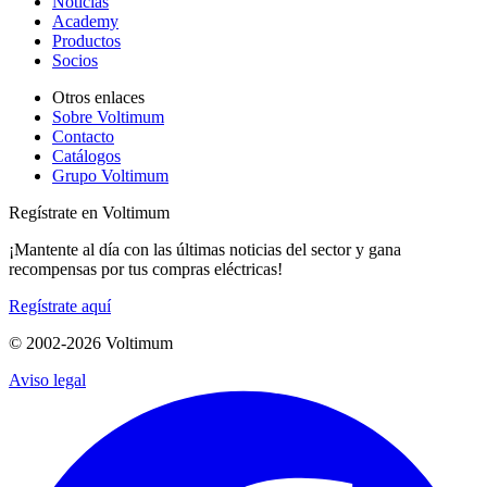
Noticias
Academy
Productos
Socios
Otros enlaces
Sobre Voltimum
Contacto
Catálogos
Grupo Voltimum
Regístrate en Voltimum
¡Mantente al día con las últimas noticias del sector y gana
recompensas por tus compras eléctricas!
Regístrate aquí
© 2002-
2026
Voltimum
Aviso legal