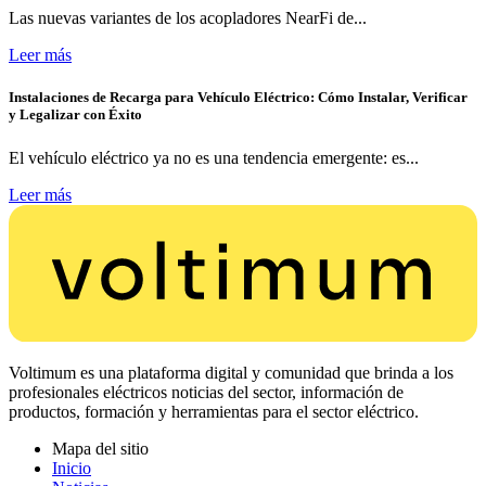
Las nuevas variantes de los acopladores NearFi de...
Leer más
Instalaciones de Recarga para Vehículo Eléctrico: Cómo Instalar, Verificar
y Legalizar con Éxito
El vehículo eléctrico ya no es una tendencia emergente: es...
Leer más
Voltimum es una plataforma digital y comunidad que brinda a los
profesionales eléctricos noticias del sector, información de
productos, formación y herramientas para el sector eléctrico.
Mapa del sitio
Inicio