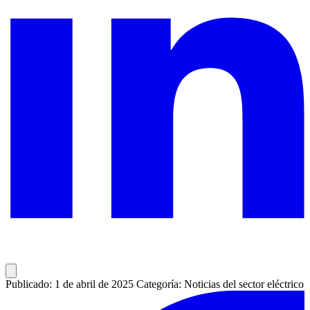
Publicado: 1 de abril de 2025
Categoría: Noticias del sector eléctrico