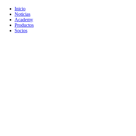
Inicio
Noticias
Academy
Productos
Socios