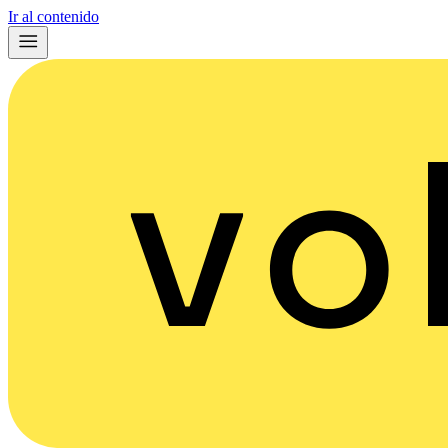
Ir al contenido