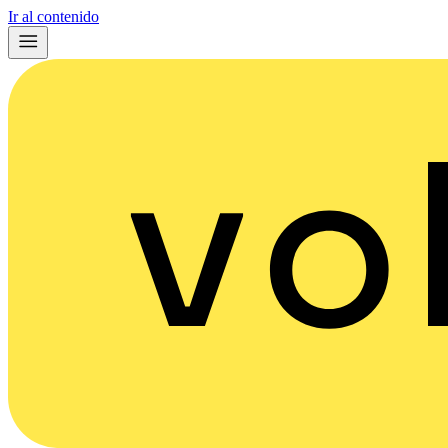
Ir al contenido