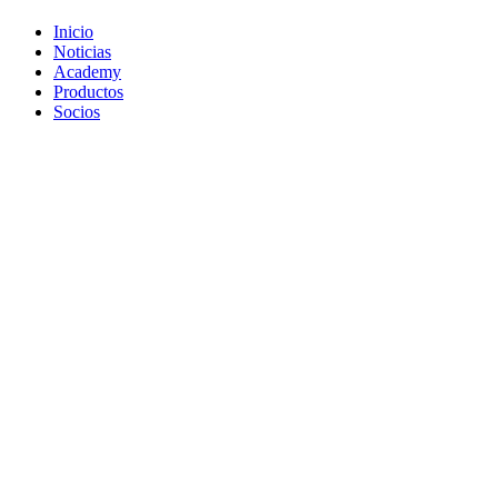
Inicio
Noticias
Academy
Productos
Socios