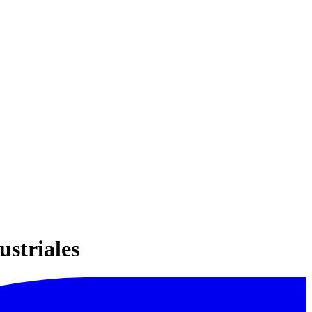
ustriales