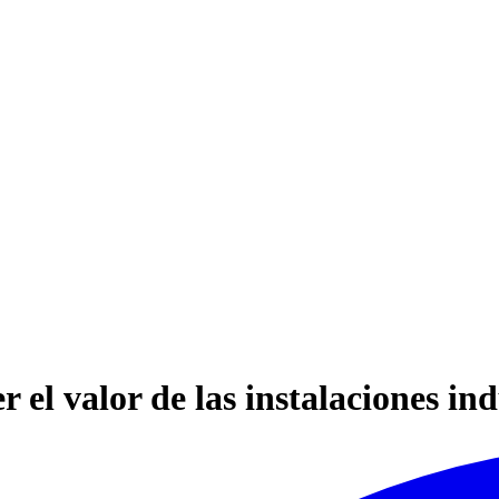
 el valor de las instalaciones ind