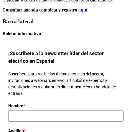
Consultar agenda completa y registro
aquí
Barra lateral
Boletín informativo
¡Suscríbete a la newsletter líder del sector
eléctrico en España!
Suscríbete para recibir las últimas noticias del sector,
invitaciones a webinars en vivo, artículos de expertos y
actualizaciones regulatorias directamente en tu bandeja de
entrada.
Nombre
*
Apellido
*