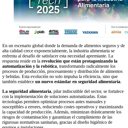
En un escenario global donde la demanda de alimentos seguros y de
alta calidad crece exponencialmente, la industria alimentaria se
enfrenta al desafío de satisfacer esta necesidad apremiante. La
respuesta reside en la
revolución que están protagonizando la
automatización y la robótica
, transformando radicalmente los
procesos de producción, procesamiento y distribución de alimentos
y bebidas. Esta evolución no solo impulsa la eficiencia, sino que
también establece
un nuevo estándar en seguridad alimentaria
.
La seguridad alimentaria
, pilar indiscutible del sector, se fortalece
con la implementación de soluciones automatizadas. Estas
tecnologías permiten optimizar procesos antes manuales y
susceptibles a errores, reduciendo costes operativos y maximizando
la capacidad de producción. Además, minimizan drásticamente los
riesgos de contaminación y garantizan el cumplimiento de las
rigurosas normativas sanitarias, gracias al diseño higiénico de
equipos e instalaciones.