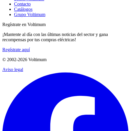
Contacto
Catálogos
Grupo Voltimum
Regístrate en Voltimum
¡Mantente al día con las últimas noticias del sector y gana
recompensas por tus compras eléctricas!
Regístrate aquí
© 2002-
2026
Voltimum
Aviso legal