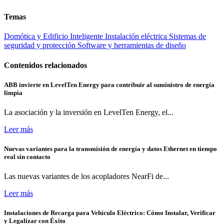
Temas
Domótica y Edificio Inteligente
Instalación eléctrica
Sistemas de
seguridad y protección
Software y herramientas de diseño
Contenidos relacionados
ABB invierte en LevelTen Energy para contribuir al suministro de energía
limpia
La asociación y la inversión en LevelTen Energy, el...
Leer más
Nuevas variantes para la transmisión de energía y datos Ethernet en tiempo
real sin contacto
Las nuevas variantes de los acopladores NearFi de...
Leer más
Instalaciones de Recarga para Vehículo Eléctrico: Cómo Instalar, Verificar
y Legalizar con Éxito