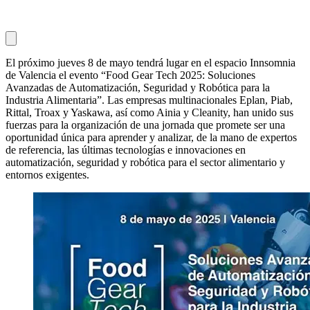
El próximo jueves 8 de mayo tendrá lugar en el espacio Innsomnia
de Valencia el evento “Food Gear Tech 2025: Soluciones
Avanzadas de Automatización, Seguridad y Robótica para la
Industria Alimentaria”. Las empresas multinacionales Eplan, Piab,
Rittal, Troax y Yaskawa, así como Ainia y Cleanity, han unido sus
fuerzas para la organización de una jornada que promete ser una
oportunidad única para aprender y analizar, de la mano de expertos
de referencia, las últimas tecnologías e innovaciones en
automatización, seguridad y robótica para el sector alimentario y
entornos exigentes.