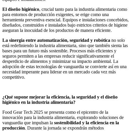
El diseño higiénico
, crucial tanto para la industria alimentaria como
para entornos de producción exigentes, se erige como una
herramienta preventiva esencial. Equipos e instalaciones concebidos,
diseñados, construidos e instalados bajo estrictos criterios de higiene
aseguran la inocuidad de los productos de manera eficiente.
La sinergia entre automatización, seguridad y robótica
no solo
está redefiniendo la industria alimentaria, sino que también sienta las
bases para un futuro más sostenible. Procesos más eficientes y
seguros permiten a las empresas reducir significativamente el
desperdicio de alimentos y minimizar su impacto ambiental. La
adopción de estas tecnologías de vanguardia se convierte así en una
necesidad imperante para liderar en un mercado cada vez más
competitivo.
¿Qué supone mejorar la eficiencia, la seguridad y el diseño
higiénico en la industria alimentaria?
Food Gear Tech 2025 se presenta como el epicentro de la
innovación para la industria alimentaria, explorando soluciones de
vanguardia que impulsan la
sostenibilidad y la eficiencia en la
producción
. Durante la jornada se expondrán métodos