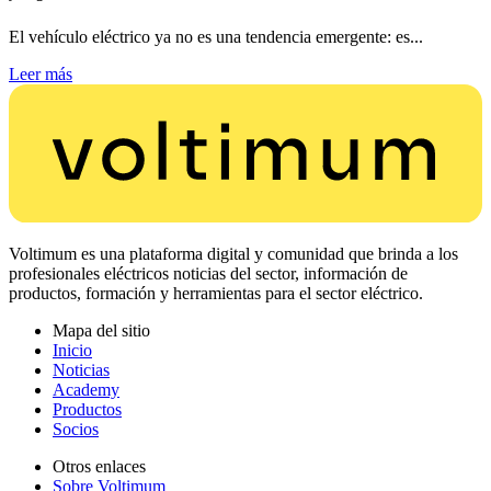
El vehículo eléctrico ya no es una tendencia emergente: es...
Leer más
Voltimum es una plataforma digital y comunidad que brinda a los
profesionales eléctricos noticias del sector, información de
productos, formación y herramientas para el sector eléctrico.
Mapa del sitio
Inicio
Noticias
Academy
Productos
Socios
Otros enlaces
Sobre Voltimum