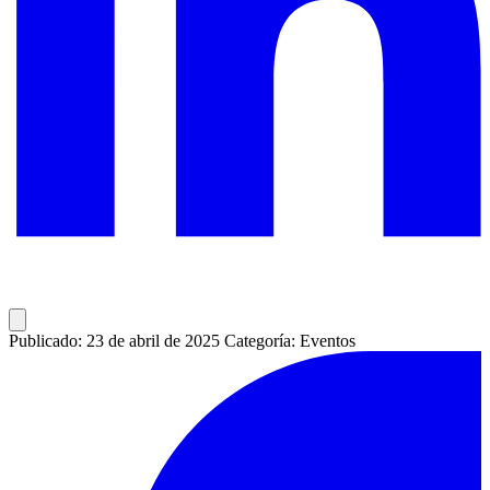
Publicado: 23 de abril de 2025
Categoría: Eventos