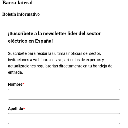
Barra lateral
Boletín informativo
¡Suscríbete a la newsletter líder del sector
eléctrico en España!
Suscríbete para recibir las últimas noticias del sector,
invitaciones a webinars en vivo, artículos de expertos y
actualizaciones regulatorias directamente en tu bandeja de
entrada.
Nombre
*
Apellido
*