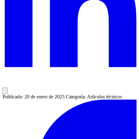
Publicado: 20 de enero de 2025
Categoría: Artículos técnicos