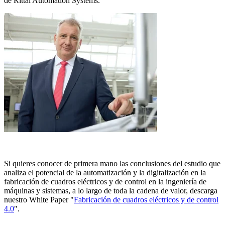
de Rittal Automation Systems.
Si quieres conocer de primera mano las conclusiones del estudio que
analiza el potencial de la automatización y la digitalización en la
fabricación de cuadros eléctricos y de control en la ingeniería de
máquinas y sistemas, a lo largo de toda la cadena de valor, descarga
nuestro White Paper "
Fabricación de cuadros eléctricos y de control
4.0
".