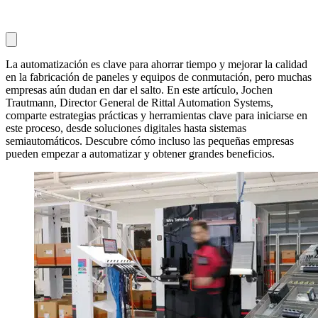
La automatización es clave para ahorrar tiempo y mejorar la calidad
en la fabricación de paneles y equipos de conmutación, pero muchas
empresas aún dudan en dar el salto. En este artículo, Jochen
Trautmann, Director General de Rittal Automation Systems,
comparte estrategias prácticas y herramientas clave para iniciarse en
este proceso, desde soluciones digitales hasta sistemas
semiautomáticos. Descubre cómo incluso las pequeñas empresas
pueden empezar a automatizar y obtener grandes beneficios.