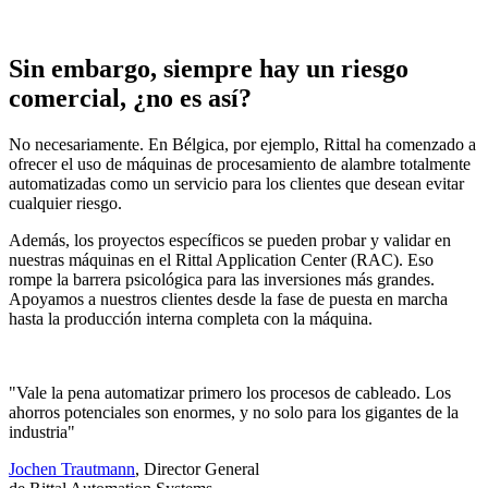
Sin embargo, siempre hay un riesgo
comercial, ¿no es así?
No necesariamente. En Bélgica, por ejemplo, Rittal ha comenzado a
ofrecer el uso de máquinas de procesamiento de alambre totalmente
automatizadas como un servicio para los clientes que desean evitar
cualquier riesgo.
Además, los proyectos específicos se pueden probar y validar en
nuestras máquinas en el Rittal Application Center (RAC). Eso
rompe la barrera psicológica para las inversiones más grandes.
Apoyamos a nuestros clientes desde la fase de puesta en marcha
hasta la producción interna completa con la máquina.
"Vale la pena automatizar primero los procesos de cableado. Los
ahorros potenciales son enormes, y no solo para los gigantes de la
industria"
Jochen Trautmann
, Director General