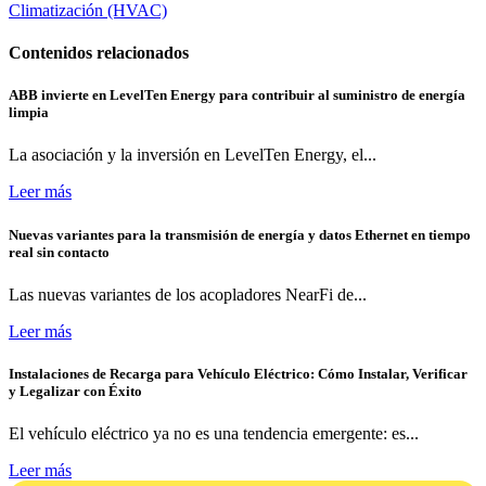
Climatización (HVAC)
Contenidos relacionados
ABB invierte en LevelTen Energy para contribuir al suministro de energía
limpia
La asociación y la inversión en LevelTen Energy, el...
Leer más
Nuevas variantes para la transmisión de energía y datos Ethernet en tiempo
real sin contacto
Las nuevas variantes de los acopladores NearFi de...
Leer más
Instalaciones de Recarga para Vehículo Eléctrico: Cómo Instalar, Verificar
y Legalizar con Éxito
El vehículo eléctrico ya no es una tendencia emergente: es...
Leer más