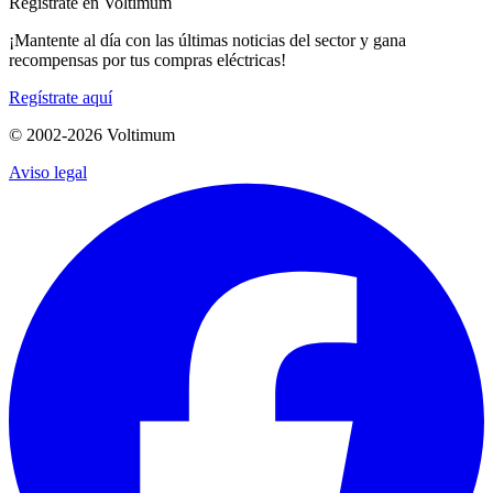
Regístrate en Voltimum
¡Mantente al día con las últimas noticias del sector y gana
recompensas por tus compras eléctricas!
Regístrate aquí
© 2002-
2026
Voltimum
Aviso legal