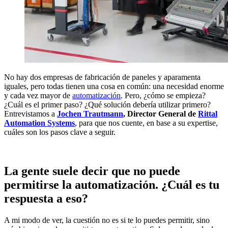
No hay dos empresas de fabricación de paneles y aparamenta
iguales, pero todas tienen una cosa en común: una necesidad enorme
y cada vez mayor de
automatización
. Pero, ¿cómo se empieza?
¿Cuál es el primer paso? ¿Qué solución debería utilizar primero?
Entrevistamos a
Jochen Trautmann
, Director General de
Rittal
Automation Systems
, para que nos cuente, en base a su expertise,
cuáles son los pasos clave a seguir.
La gente suele decir que no puede
permitirse la automatización. ¿Cuál es tu
respuesta a eso?
A mi modo de ver, la cuestión no es si te lo puedes permitir, sino