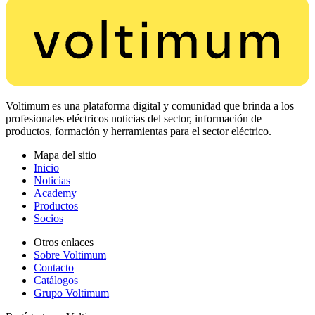
Voltimum es una plataforma digital y comunidad que brinda a los
profesionales eléctricos noticias del sector, información de
productos, formación y herramientas para el sector eléctrico.
Mapa del sitio
Inicio
Noticias
Academy
Productos
Socios
Otros enlaces
Sobre Voltimum
Contacto
Catálogos
Grupo Voltimum