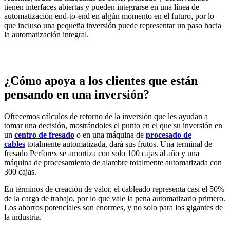
tienen interfaces abiertas y pueden integrarse en una línea de
automatización end-to-end en algún momento en el futuro, por lo
que incluso una pequeña inversión puede representar un paso hacia
la automatización integral.
¿Cómo apoya a los clientes que están
pensando en una inversión?
Ofrecemos cálculos de retorno de la inversión que les ayudan a
tomar una decisión, mostrándoles el punto en el que su inversión en
un
centro de fresado
o en una máquina de
procesado de
cables
totalmente automatizada, dará sus frutos. Una terminal de
fresado Perforex se amortiza con solo 100 cajas al año y una
máquina de procesamiento de alambre totalmente automatizada con
300 cajas.
En términos de creación de valor, el cableado representa casi el 50%
de la carga de trabajo, por lo que vale la pena automatizarlo primero.
Los ahorros potenciales son enormes, y no solo para los gigantes de
la industria.