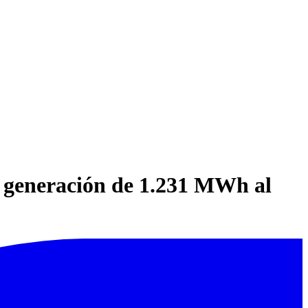
: generación de 1.231 MWh al