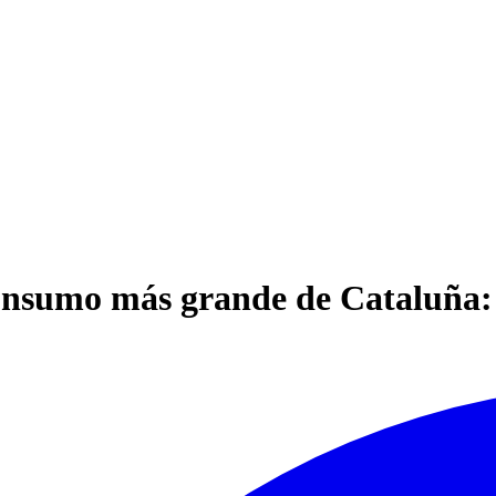
consumo más grande de Cataluña