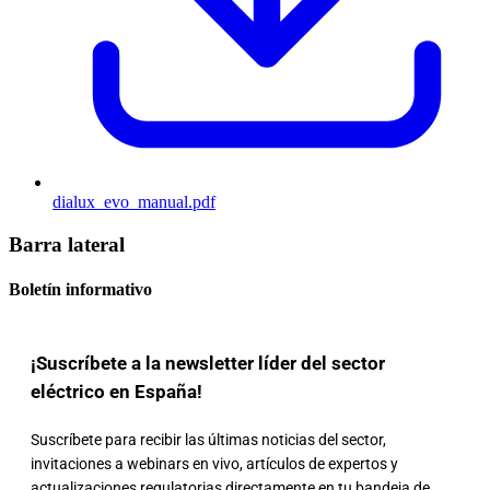
dialux_evo_manual.pdf
Barra lateral
Boletín informativo
¡Suscríbete a la newsletter líder del sector
eléctrico en España!
Suscríbete para recibir las últimas noticias del sector,
invitaciones a webinars en vivo, artículos de expertos y
actualizaciones regulatorias directamente en tu bandeja de