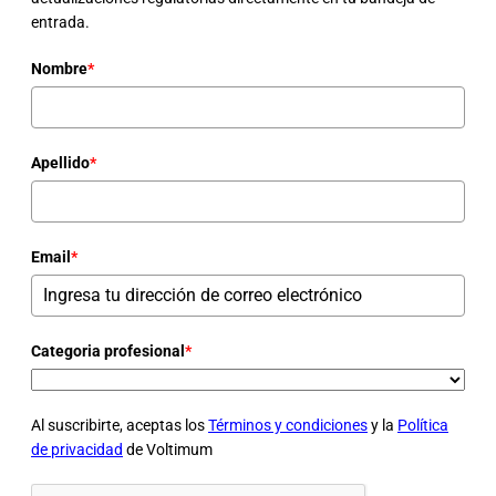
entrada.
Nombre
*
Apellido
*
Email
*
Categoria profesional
*
Al suscribirte, aceptas los
Términos y condiciones
y la
Política
de privacidad
de Voltimum