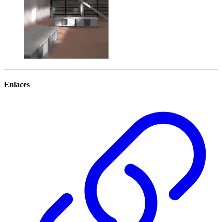
Enlaces