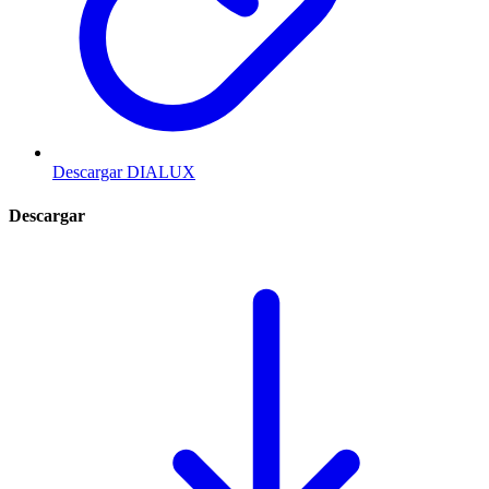
Descargar DIALUX
Descargar