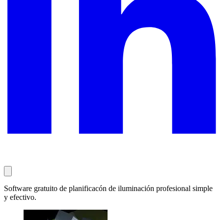
Software gratuito de planificacón de iluminación profesional simple
y efectivo.