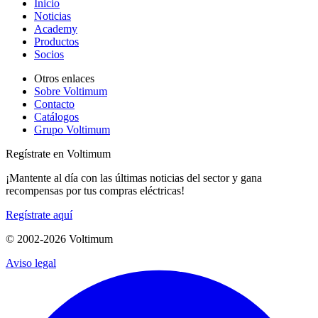
Inicio
Noticias
Academy
Productos
Socios
Otros enlaces
Sobre Voltimum
Contacto
Catálogos
Grupo Voltimum
Regístrate en Voltimum
¡Mantente al día con las últimas noticias del sector y gana
recompensas por tus compras eléctricas!
Regístrate aquí
© 2002-
2026
Voltimum
Aviso legal