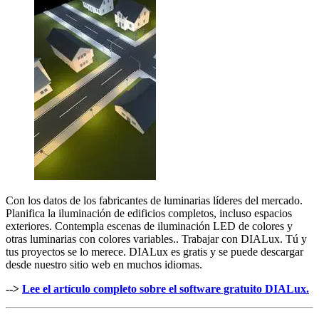
Con los datos de los fabricantes de luminarias líderes del mercado.
Planifica la iluminación de edificios completos, incluso espacios
exteriores. Contempla escenas de iluminación LED de colores y
otras luminarias con colores variables.. Trabajar con DIALux. Tú y
tus proyectos se lo merece. DIALux es gratis y se puede descargar
desde nuestro sitio web en muchos idiomas.
-->
Lee el artículo completo sobre el software gratuito DIALux.