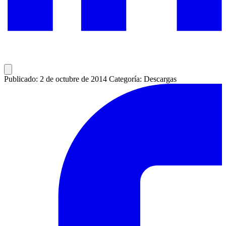
Publicado: 2 de octubre de 2014
Categoría: Descargas