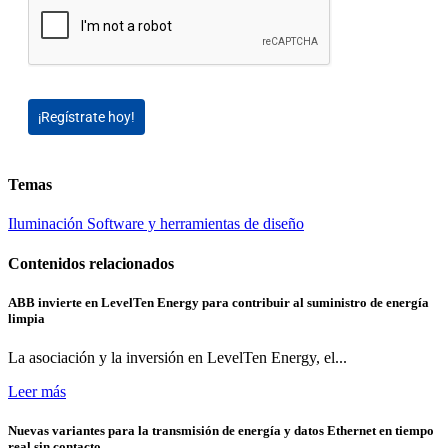
¡Regístrate hoy!
Temas
Iluminación
Software y herramientas de diseño
Contenidos relacionados
ABB invierte en LevelTen Energy para contribuir al suministro de energía
limpia
La asociación y la inversión en LevelTen Energy, el...
Leer más
Nuevas variantes para la transmisión de energía y datos Ethernet en tiempo
real sin contacto