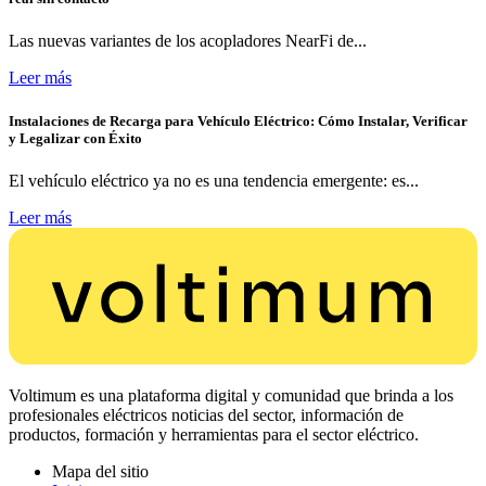
Las nuevas variantes de los acopladores NearFi de...
Leer más
Instalaciones de Recarga para Vehículo Eléctrico: Cómo Instalar, Verificar
y Legalizar con Éxito
El vehículo eléctrico ya no es una tendencia emergente: es...
Leer más
Voltimum es una plataforma digital y comunidad que brinda a los
profesionales eléctricos noticias del sector, información de
productos, formación y herramientas para el sector eléctrico.
Mapa del sitio