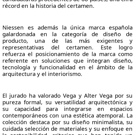
récord en la historia del certamen.
Niessen es además la única marca española 
galardonada en la categoría de diseño de 
producto, una de las más exigentes y 
representativas del certamen. Este logro 
refuerza el posicionamiento de la marca como 
referente en soluciones que integran diseño, 
tecnología y funcionalidad en el ámbito de la 
arquitectura y el interiorismo.
El jurado ha valorado Vega y Alter Vega por su 
pureza formal, su versatilidad arquitectónica y 
su capacidad para integrarse en espacios 
contemporáneos con una estética atemporal. La 
colección destaca por su diseño minimalista, su 
cuidada selección de materiales y su enfoque en 