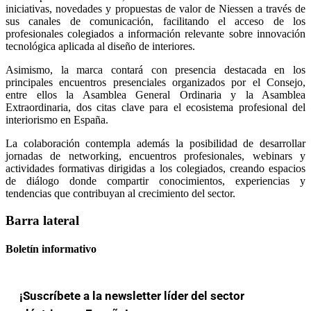
iniciativas, novedades y propuestas de valor de Niessen a través de
sus canales de comunicación, facilitando el acceso de los
profesionales colegiados a información relevante sobre innovación
tecnológica aplicada al diseño de interiores.
Asimismo, la marca contará con presencia destacada en los
principales encuentros presenciales organizados por el Consejo,
entre ellos la Asamblea General Ordinaria y la Asamblea
Extraordinaria, dos citas clave para el ecosistema profesional del
interiorismo en España.
La colaboración contempla además la posibilidad de desarrollar
jornadas de networking, encuentros profesionales, webinars y
actividades formativas dirigidas a los colegiados, creando espacios
de diálogo donde compartir conocimientos, experiencias y
tendencias que contribuyan al crecimiento del sector.
Barra lateral
Boletín informativo
¡Suscríbete a la newsletter líder del sector