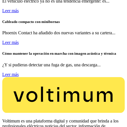
El vehículo eléctrico ya no es una tendencia emergente: es...
Leer más
Cableado compacto con minibornas
Phoenix Contact ha añadido dos nuevas variantes a su cartera...
Leer más
Cómo mantener la operación en marcha con imagen acústica y térmica
¿Y si pudieras detectar una fuga de gas, una descarga...
Leer más
Voltimum es una plataforma digital y comunidad que brinda a los
profesionales eléctricos noticias del sector, información de