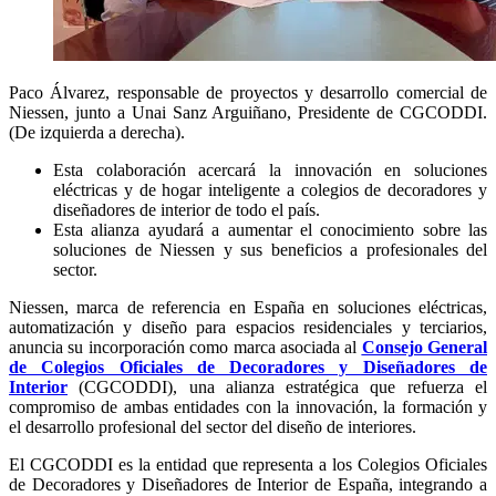
Paco Álvarez, responsable de proyectos y desarrollo comercial de
Niessen, junto a Unai Sanz Arguiñano, Presidente de CGCODDI.
(De izquierda a derecha).
Esta colaboración acercará la innovación en soluciones
eléctricas y de hogar inteligente a colegios de decoradores y
diseñadores de interior de todo el país.
Esta alianza ayudará a aumentar el conocimiento sobre las
soluciones de Niessen y sus beneficios a profesionales del
sector.
Niessen, marca de referencia en España en soluciones eléctricas,
automatización y diseño para espacios residenciales y terciarios,
anuncia su incorporación como marca asociada al
Consejo General
de Colegios Oficiales de Decoradores y Diseñadores de
Interior
(CGCODDI), una alianza estratégica que refuerza el
compromiso de ambas entidades con la innovación, la formación y
el desarrollo profesional del sector del diseño de interiores.
El CGCODDI es la entidad que representa a los Colegios Oficiales
de Decoradores y Diseñadores de Interior de España, integrando a