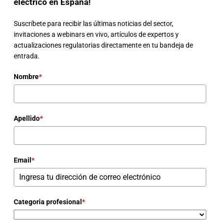
eléctrico en España!
Suscríbete para recibir las últimas noticias del sector,
invitaciones a webinars en vivo, artículos de expertos y
actualizaciones regulatorias directamente en tu bandeja de
entrada.
Nombre
*
Apellido
*
Email
*
Categoria profesional
*