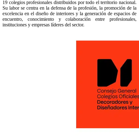
19 colegios profesionales distribuidos por todo el territorio nacional.
Su labor se centra en la defensa de la profesión, la promoción de la
excelencia en el diseño de interiores y la generación de espacios de
encuentro, conocimiento y colaboración entre profesionales,
instituciones y empresas líderes del sector.