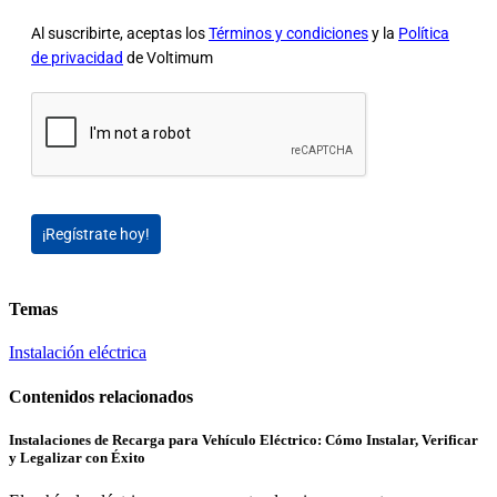
Al suscribirte, aceptas los
Términos y condiciones
y la
Política
de privacidad
de Voltimum
¡Regístrate hoy!
Temas
Instalación eléctrica
Contenidos relacionados
Instalaciones de Recarga para Vehículo Eléctrico: Cómo Instalar, Verificar
y Legalizar con Éxito