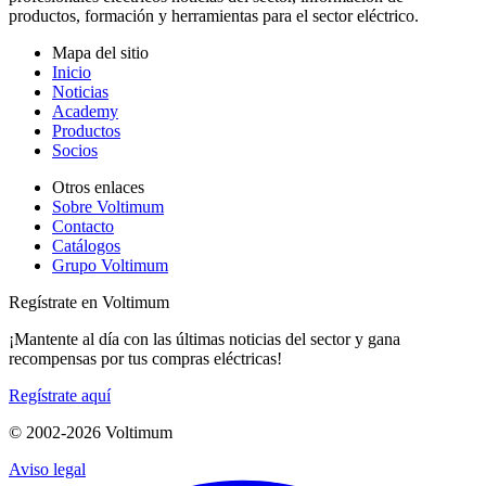
productos, formación y herramientas para el sector eléctrico.
Mapa del sitio
Inicio
Noticias
Academy
Productos
Socios
Otros enlaces
Sobre Voltimum
Contacto
Catálogos
Grupo Voltimum
Regístrate en Voltimum
¡Mantente al día con las últimas noticias del sector y gana
recompensas por tus compras eléctricas!
Regístrate aquí
© 2002-
2026
Voltimum
Aviso legal