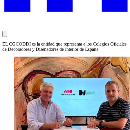
EL CGCODDI es la entidad que representa a los Colegios Oficiales
de Decoradores y Diseñadores de Interior de España.