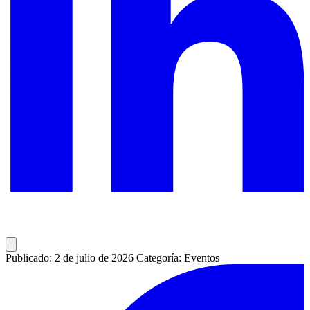
Publicado: 2 de julio de 2026
Categoría: Eventos