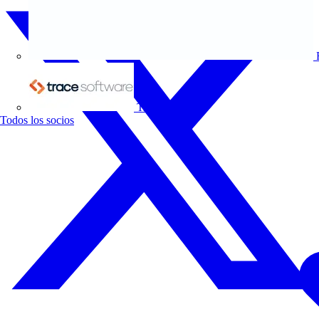
Trace Software
Todos los socios