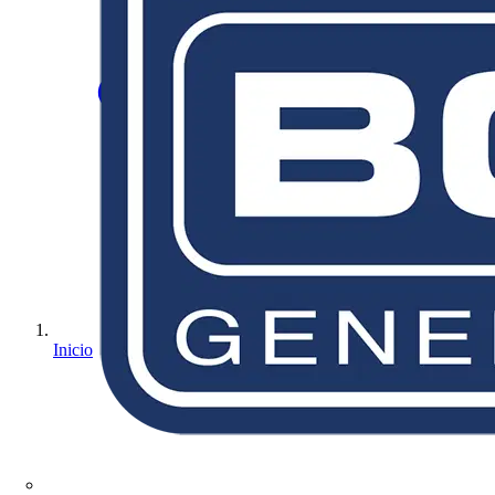
Inicio