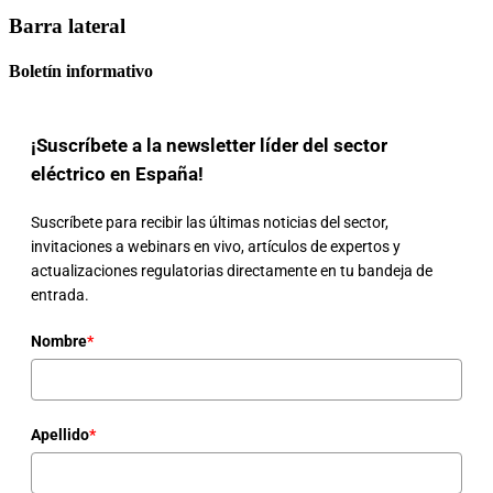
Barra lateral
Boletín informativo
¡Suscríbete a la newsletter líder del sector
eléctrico en España!
Suscríbete para recibir las últimas noticias del sector,
invitaciones a webinars en vivo, artículos de expertos y
actualizaciones regulatorias directamente en tu bandeja de
entrada.
Nombre
*
Apellido
*