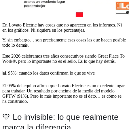
En Lovato Electric hay cosas que no aparecen en los informes. Ni
en los gráficos. Ni siquiera en los porcentajes.
Y, sin embargo… son precisamente esas cosas las que hacen posible
todo lo demás.
Este 2026 celebramos tres años consecutivos siendo Great Place To
Work®, pero lo importante no es el sello. Es lo que hay detrás.
📊 95%: cuando los datos confirman lo que se vive
El 95% del equipo afirma que Lovato Electric es un excelente lugar
para trabajar. Un resultado por encima de la media del modelo
GPTW (91%). Pero lo más importante no es el dato… es cómo se
ha construido.
💙 Lo invisible: lo que realmente
marca la diferencia