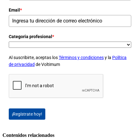
Email
*
Categoria profesional
*
Al suscribirte, aceptas los
Términos y condiciones
y la
Política
de privacidad
de Voltimum
¡Regístrate hoy!
Contenidos relacionados