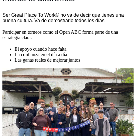
Ser Great Place To Work® no va de decir que tienes una
buena cultura. Va de demostrarlo todos los días
.
Participar en torneos como el Open ABC forma parte de una
estrategia clara:
El apoyo cuando hace falta
La confianza en el día a día
Las ganas reales de mejorar juntos