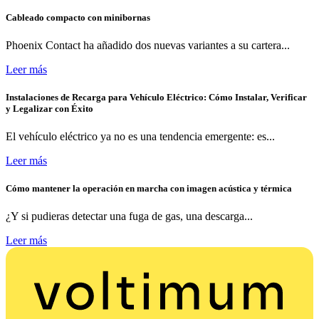
Cableado compacto con minibornas
Phoenix Contact ha añadido dos nuevas variantes a su cartera...
Leer más
Instalaciones de Recarga para Vehículo Eléctrico: Cómo Instalar, Verificar
y Legalizar con Éxito
El vehículo eléctrico ya no es una tendencia emergente: es...
Leer más
Cómo mantener la operación en marcha con imagen acústica y térmica
¿Y si pudieras detectar una fuga de gas, una descarga...
Leer más