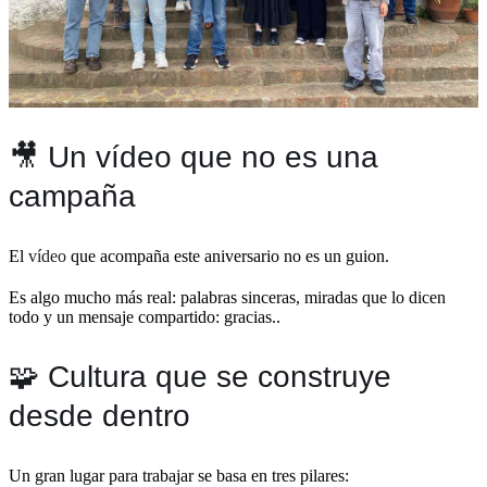
🎥 Un vídeo que no es una
campaña
El
vídeo
que acompaña este aniversario no es un guion.
Es algo mucho más real: palabras sinceras, miradas que lo dicen
todo y un mensaje compartido: gracias..
🧩
Cultura que se construye
desde dentro
Un gran lugar para trabajar se basa en tres pilares: