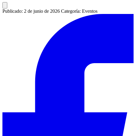
Publicado: 2 de junio de 2026
Categoría: Eventos