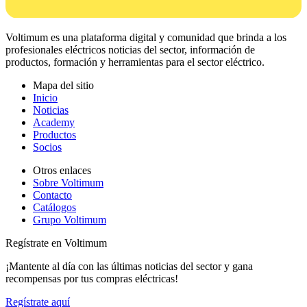
Voltimum es una plataforma digital y comunidad que brinda a los
profesionales eléctricos noticias del sector, información de
productos, formación y herramientas para el sector eléctrico.
Mapa del sitio
Inicio
Noticias
Academy
Productos
Socios
Otros enlaces
Sobre Voltimum
Contacto
Catálogos
Grupo Voltimum
Regístrate en Voltimum
¡Mantente al día con las últimas noticias del sector y gana
recompensas por tus compras eléctricas!
Regístrate aquí