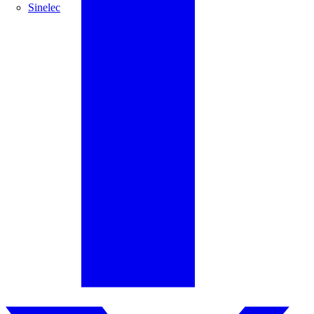
Sinelec