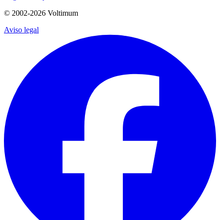
© 2002-
2026
Voltimum
Aviso legal