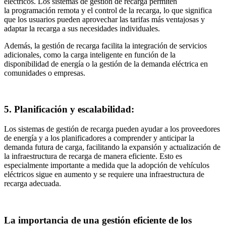
eléctricos. Los sistemas de gestión de recarga permiten
la programación remota y el control de la recarga, lo que significa
que los usuarios pueden aprovechar las tarifas más ventajosas y
adaptar la recarga a sus necesidades individuales.
Además, la gestión de recarga facilita la integración de servicios
adicionales, como la carga inteligente en función de la
disponibilidad de energía o la gestión de la demanda eléctrica en
comunidades o empresas.
5. Planificación y escalabilidad:
Los sistemas de gestión de recarga pueden ayudar a los proveedores
de energía y a los planificadores a comprender y anticipar la
demanda futura de carga, facilitando la expansión y actualización de
la infraestructura de recarga de manera eficiente. Esto es
especialmente importante a medida que la adopción de vehículos
eléctricos sigue en aumento y se requiere una infraestructura de
recarga adecuada.
La importancia de una gestión eficiente de los