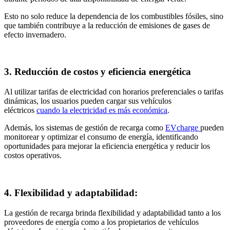
Esto no solo reduce la dependencia de los combustibles fósiles, sino
que también contribuye a la reducción de emisiones de gases de
efecto invernadero.
3. Reducción de costos y eficiencia energética
Al utilizar tarifas de electricidad con horarios preferenciales o tarifas
dinámicas, los usuarios pueden cargar sus vehículos
eléctricos
cuando la electricidad es más económica
.
Además, los sistemas de gestión de recarga como
EVcharge
pueden
monitorear y optimizar el consumo de energía, identificando
oportunidades para mejorar la eficiencia energética y reducir los
costos operativos.
4. Flexibilidad y adaptabilidad:
La gestión de recarga brinda flexibilidad y adaptabilidad tanto a los
proveedores de energía como a los propietarios de vehículos