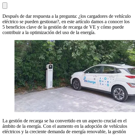
Después de dar respuesta a la pregunta: ¿los cargadores de vehículo
eléctrico se pueden gestionar?, en este artículo damos a conocer los
5 beneficios clave de la gestión de recarga de VE y cómo puede
contribuir a la optimización del uso de la energía.
La gestión de recarga se ha convertido en un aspecto crucial en el
ámbito de la energía. Con el aumento en la adopción de vehículos
eléctricos y la creciente demanda de energía renovable, la gestión