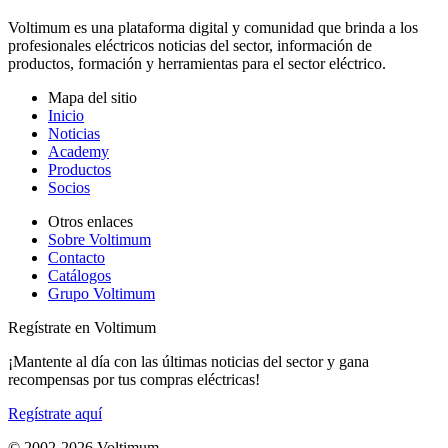
Voltimum es una plataforma digital y comunidad que brinda a los
profesionales eléctricos noticias del sector, información de
productos, formación y herramientas para el sector eléctrico.
Mapa del sitio
Inicio
Noticias
Academy
Productos
Socios
Otros enlaces
Sobre Voltimum
Contacto
Catálogos
Grupo Voltimum
Regístrate en Voltimum
¡Mantente al día con las últimas noticias del sector y gana
recompensas por tus compras eléctricas!
Regístrate aquí
© 2002-
2026
Voltimum