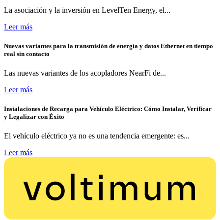
La asociación y la inversión en LevelTen Energy, el...
Leer más
Nuevas variantes para la transmisión de energía y datos Ethernet en tiempo
real sin contacto
Las nuevas variantes de los acopladores NearFi de...
Leer más
Instalaciones de Recarga para Vehículo Eléctrico: Cómo Instalar, Verificar
y Legalizar con Éxito
El vehículo eléctrico ya no es una tendencia emergente: es...
Leer más