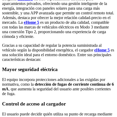
aparcamientos privados, ofreciendo una gestión inteligente de la
energía, integración con paneles solares para una carga más
sostenible, y una APP avanzada que permite un control remoto total.
Además, destaca por ofrecer la mejor relación calidad-precio en el
mercado. La
eHome 5
es un producto de alta calidad, compatible
con todas las marcas de vehículos eléctricos en Modo 3 mediante
una conexión Tipo 2, proporcionando una experiencia de carga
cómoda y eficiente.
Gracias a su capacidad de regular la potencia suministrada al
vehículo según la disponibilidad energética, el cargador
eHome 5
es
una solución ideal para el entorno doméstico. Entre sus principales
características destacan:
Mayor seguridad eléctrica
El equipo incorpora protecciones adicionales a las exigidas por
normativa, como la
detección de fugas de corriente continua de 6
mA
, que aumenta la seguridad del usuario ante posibles corrientes
de fuga.
Control de acceso al cargador
El usuario puede decidir quién utiliza su punto de recarga mediante