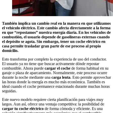
También implica un cambio real en la manera en que utilizamos
el vehículo eléctrico. Este cambio afecta directamente a la forma
en que “repostamos” nuestra energía diaria. En los vehículos de
combustión, el usuario depende de gasolineras externas cuando
el depósito se agota. Sin embargo, tener un coche eléctrico en
casa permite trasladar gran parte de ese proceso al propio
domicilio.
Esto transforma por completo la experiencia de uso del conductor.
El usuario ya no tiene que buscar activamente dónde repostar
combustible. Ahora puede
cargar el coche
de forma habitual en su
garaje o plaza de aparcamiento. Normalmente, este proceso ocurre
durante la noche mediante una
carga lenta
. Esto permite aprovechar
las horas donde la energía es mucho más económica. También es
ideal cuando el coche permanece estacionado durante muchas horas
seguidas.
Este nuevo modelo requiere cierta planificación para viajes muy
largos. Aun así, ofrece una ventaja competitiva: la posibilidad de
cargar tu coche eléctrico
de forma cómoda y eficiente. Es una