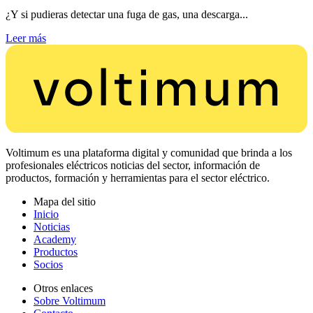
¿Y si pudieras detectar una fuga de gas, una descarga...
Leer más
Voltimum es una plataforma digital y comunidad que brinda a los
profesionales eléctricos noticias del sector, información de
productos, formación y herramientas para el sector eléctrico.
Mapa del sitio
Inicio
Noticias
Academy
Productos
Socios
Otros enlaces
Sobre Voltimum