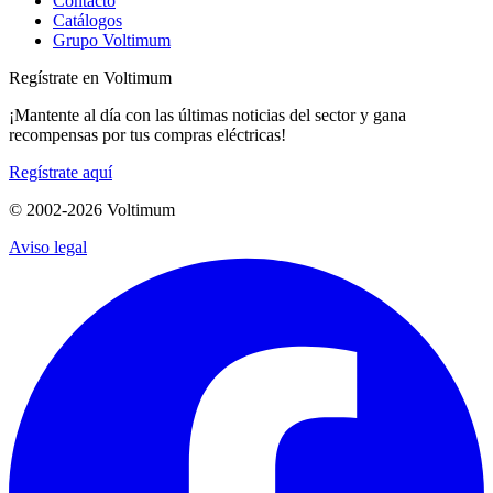
Contacto
Catálogos
Grupo Voltimum
Regístrate en Voltimum
¡Mantente al día con las últimas noticias del sector y gana
recompensas por tus compras eléctricas!
Regístrate aquí
© 2002-
2026
Voltimum
Aviso legal