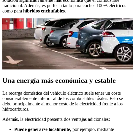
solución significativamente más económica que el combustible
tradicional. Además, es perfecta tanto para coches 100% eléctricos
como para
híbridos enchufables
.
Una energía más económica y estable
La recarga doméstica del vehículo eléctrico suele tener un coste
considerablemente inferior al de los combustibles fósiles. Esto se
debe principalmente al menor coste de la electricidad frente a los
hidrocarburos.
Además, la electricidad presenta dos ventajas adicionales:
Puede generarse localmente
, por ejemplo, mediante