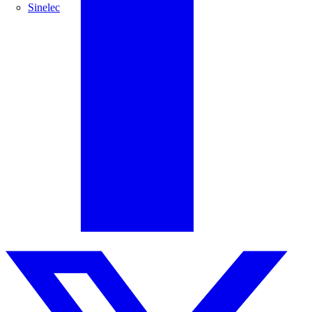
Sinelec