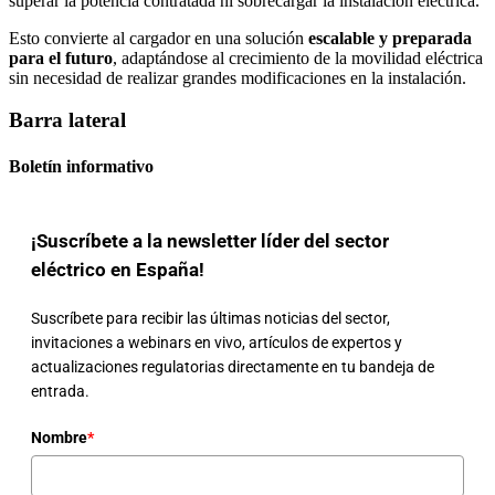
superar la potencia contratada ni sobrecargar la instalación eléctrica.
Esto convierte al cargador en una solución
escalable y preparada
para el futuro
, adaptándose al crecimiento de la movilidad eléctrica
sin necesidad de realizar grandes modificaciones en la instalación.
Barra lateral
Boletín informativo
¡Suscríbete a la newsletter líder del sector
eléctrico en España!
Suscríbete para recibir las últimas noticias del sector,
invitaciones a webinars en vivo, artículos de expertos y
actualizaciones regulatorias directamente en tu bandeja de
entrada.
Nombre
*