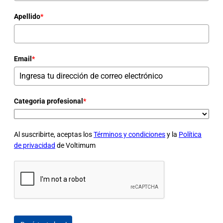
Apellido
*
Email
*
Categoria profesional
*
Al suscribirte, aceptas los
Términos y condiciones
y la
Política
de privacidad
de Voltimum