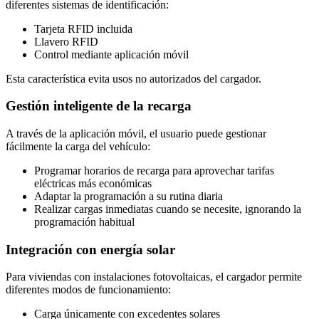
diferentes sistemas de identificación:
Tarjeta RFID incluida
Llavero RFID
Control mediante aplicación móvil
Esta característica evita usos no autorizados del cargador.
Gestión inteligente de la recarga
A través de la aplicación móvil, el usuario puede gestionar
fácilmente la carga del vehículo:
Programar horarios de recarga para aprovechar tarifas
eléctricas más económicas
Adaptar la programación a su rutina diaria
Realizar cargas inmediatas cuando se necesite, ignorando la
programación habitual
Integración con energía solar
Para viviendas con instalaciones fotovoltaicas, el cargador permite
diferentes modos de funcionamiento:
Carga únicamente con excedentes solares