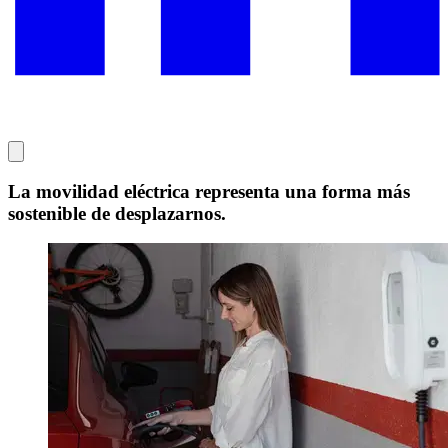
La movilidad eléctrica representa una forma más
sostenible de desplazarnos.