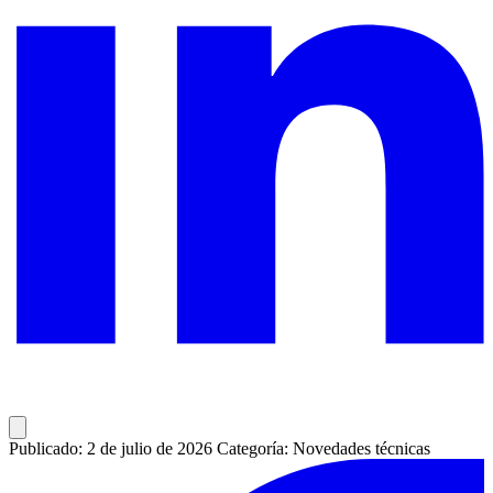
Publicado: 2 de julio de 2026
Categoría: Novedades técnicas