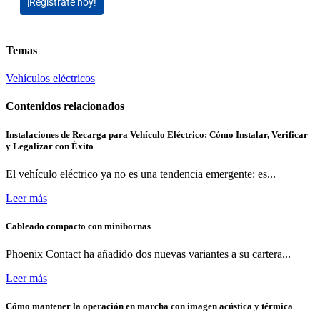
¡Regístrate hoy!
Temas
Vehículos eléctricos
Contenidos relacionados
Instalaciones de Recarga para Vehículo Eléctrico: Cómo Instalar, Verificar
y Legalizar con Éxito
El vehículo eléctrico ya no es una tendencia emergente: es...
Leer más
Cableado compacto con minibornas
Phoenix Contact ha añadido dos nuevas variantes a su cartera...
Leer más
Cómo mantener la operación en marcha con imagen acústica y térmica