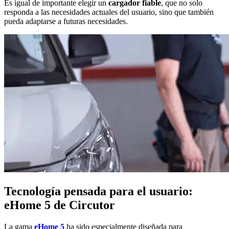
Es igual de importante elegir un
cargador fiable
, que no solo
responda a las necesidades actuales del usuario, sino que también
pueda adaptarse a futuras necesidades.
Tecnología pensada para el usuario:
eHome 5 de Circutor
La gama
eHome 5
ha sido especialmente diseñada para