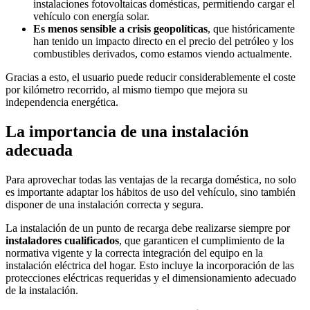
instalaciones fotovoltaicas domésticas, permitiendo cargar el
vehículo con energía solar.
Es menos sensible a crisis geopolíticas
, que históricamente
han tenido un impacto directo en el precio del petróleo y los
combustibles derivados, como estamos viendo actualmente.
Gracias a esto, el usuario puede reducir considerablemente el coste
por kilómetro recorrido, al mismo tiempo que mejora su
independencia energética.
La importancia de una instalación
adecuada
Para aprovechar todas las ventajas de la recarga doméstica, no solo
es importante adaptar los hábitos de uso del vehículo, sino también
disponer de una instalación correcta y segura.
La instalación de un punto de recarga debe realizarse siempre por
instaladores cualificados
, que garanticen el cumplimiento de la
normativa vigente y la correcta integración del equipo en la
instalación eléctrica del hogar. Esto incluye la incorporación de las
protecciones eléctricas requeridas y el dimensionamiento adecuado
de la instalación.