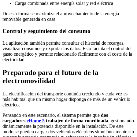
Carga combinada entre energía solar y red eléctrica
De esta forma se maximiza el aprovechamiento de la energía
renovable generada en casa.
Control y seguimiento del consumo
La aplicación también permite consultar el historial de recargas,
visualizar consumos y exportar los datos. Esto facilita el control del
gasto energético y permite relacionarlo fácilmente con el coste de la
electricidad.
Preparado para el futuro de la
electromovilidad
La electrificación del transporte continúa creciendo y cada vez es
más habitual que un mismo hogar disponga de más de un vehículo
eléctrico.
Pensando en este escenario, el sistema permite que
dos
cargadores
eHome 5
trabajen de forma coordinada
, gestionando
dinámicamente la potencia disponible en la instalación. De este
modo se pueden cargar dos vehículos eléctricos simultáneamente sin