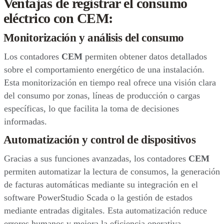
Ventajas de registrar el consumo
eléctrico con CEM:
Monitorización y análisis del consumo
Los contadores
CEM
permiten obtener datos detallados
sobre el comportamiento energético de una instalación.
Esta monitorización en tiempo real ofrece una visión clara
del consumo por zonas, líneas de producción o cargas
específicas, lo que facilita la toma de decisiones
informadas.
Automatización y control de dispositivos
Gracias a sus funciones avanzadas, los contadores
CEM
permiten automatizar la lectura de consumos, la generación
de facturas automáticas mediante su integración en el
software PowerStudio Scada o la gestión de estados
mediante entradas digitales. Esta automatización reduce
errores humanos y mejora la eficiencia operativa.