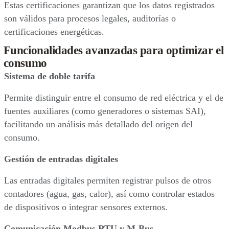
Estas certificaciones garantizan que los datos registrados
son válidos para procesos legales, auditorías o
certificaciones energéticas.
Funcionalidades avanzadas para optimizar el
consumo
Sistema de doble tarifa
Permite distinguir entre el consumo de red eléctrica y el de
fuentes auxiliares (como generadores o sistemas SAI),
facilitando un análisis más detallado del origen del
consumo.
Gestión de entradas digitales
Las entradas digitales permiten registrar pulsos de otros
contadores (agua, gas, calor), así como controlar estados
de dispositivos o integrar sensores externos.
Comunicación Modbus RTU y M-Bus