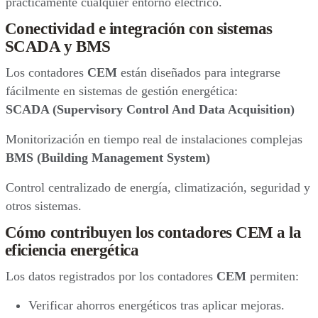
prácticamente cualquier entorno eléctrico.
Conectividad e integración con sistemas
SCADA y BMS
Los contadores
CEM
están diseñados para integrarse
fácilmente en sistemas de gestión energética:
SCADA (Supervisory Control And Data Acquisition)
Monitorización en tiempo real de instalaciones complejas
BMS (Building Management System)
Control centralizado de energía, climatización, seguridad y
otros sistemas.
Cómo contribuyen los contadores CEM a la
eficiencia energética
Los datos registrados por los contadores
CEM
permiten:
Verificar ahorros energéticos tras aplicar mejoras.