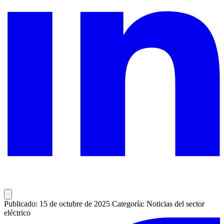
Publicado: 15 de octubre de 2025
Categoría: Noticias del sector
eléctrico