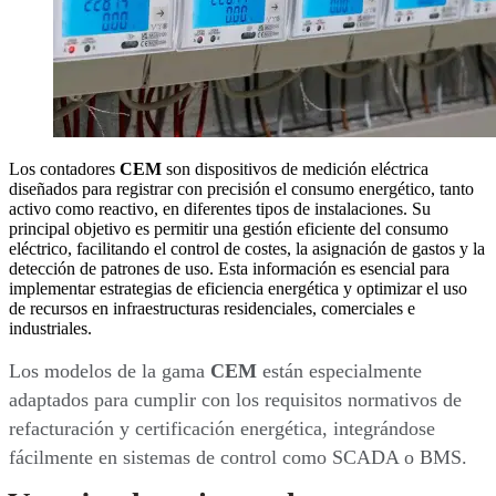
Los contadores
CEM
son dispositivos de medición eléctrica
diseñados para registrar con precisión el consumo energético, tanto
activo como reactivo, en diferentes tipos de instalaciones. Su
principal objetivo es permitir una gestión eficiente del consumo
eléctrico, facilitando el control de costes, la asignación de gastos y la
detección de patrones de uso. Esta información es esencial para
implementar estrategias de eficiencia energética y optimizar el uso
de recursos en infraestructuras residenciales, comerciales e
industriales.
Los modelos de la gama
CEM
están especialmente
adaptados para cumplir con los requisitos normativos de
refacturación y certificación energética, integrándose
fácilmente en sistemas de control como SCADA o BMS.