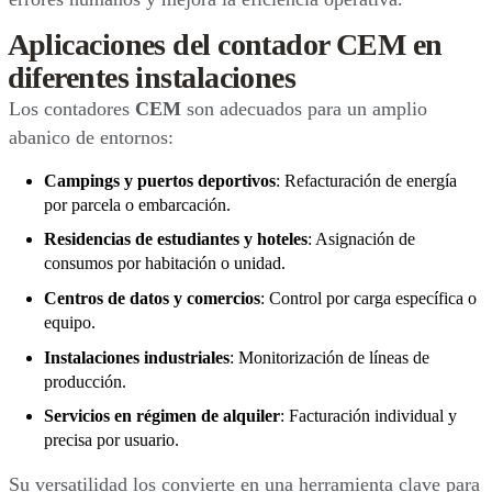
Aplicaciones del contador CEM en
diferentes instalaciones
Los contadores
CEM
son adecuados para un amplio
abanico de entornos:
Campings y puertos deportivos
: Refacturación de energía
por parcela o embarcación.
Residencias de estudiantes y hoteles
: Asignación de
consumos por habitación o unidad.
Centros de datos y comercios
: Control por carga específica o
equipo.
Instalaciones industriales
: Monitorización de líneas de
producción.
Servicios en régimen de alquiler
: Facturación individual y
precisa por usuario.
Su versatilidad los convierte en una herramienta clave para