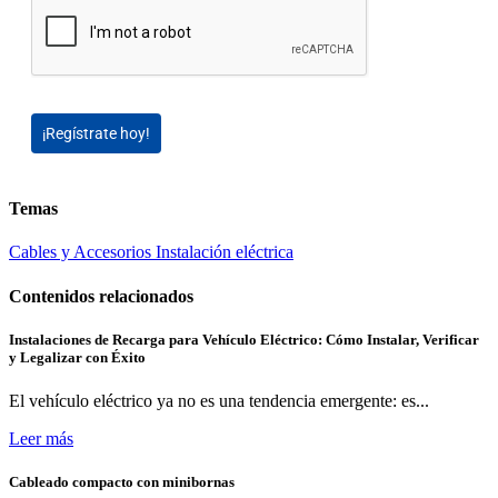
¡Regístrate hoy!
Temas
Cables y Accesorios
Instalación eléctrica
Contenidos relacionados
Instalaciones de Recarga para Vehículo Eléctrico: Cómo Instalar, Verificar
y Legalizar con Éxito
El vehículo eléctrico ya no es una tendencia emergente: es...
Leer más
Cableado compacto con minibornas