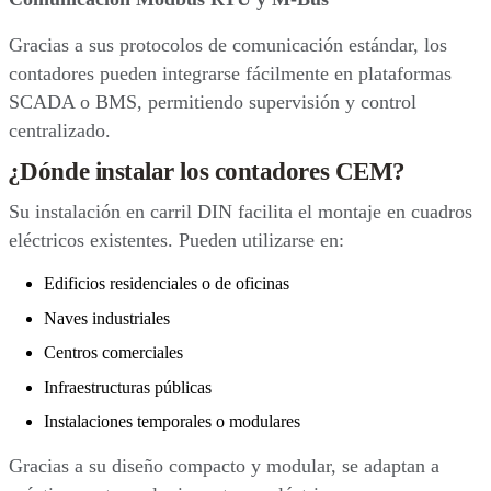
Gracias a sus protocolos de comunicación estándar, los
contadores pueden integrarse fácilmente en plataformas
SCADA o BMS, permitiendo supervisión y control
centralizado.
¿Dónde instalar los contadores CEM?
Su instalación en carril DIN facilita el montaje en cuadros
eléctricos existentes. Pueden utilizarse en:
Edificios residenciales o de oficinas
Naves industriales
Centros comerciales
Infraestructuras públicas
Instalaciones temporales o modulares
Gracias a su diseño compacto y modular, se adaptan a