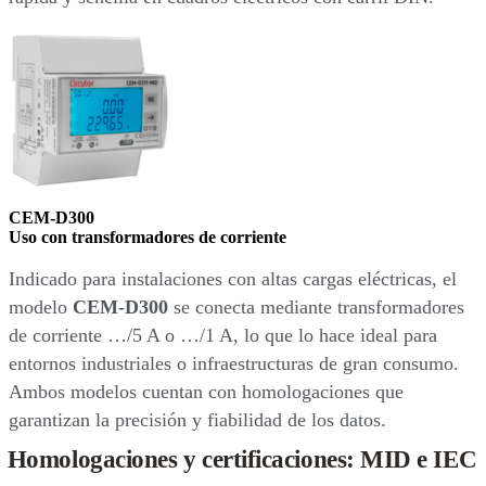
CEM-D300
Uso con transformadores de corriente
Indicado para instalaciones con altas cargas eléctricas, el
modelo
CEM-D300
se conecta mediante transformadores
de corriente …/5 A o …/1 A, lo que lo hace ideal para
entornos industriales o infraestructuras de gran consumo.
Ambos modelos cuentan con homologaciones que
garantizan la precisión y fiabilidad de los datos.
Homologaciones y certificaciones: MID e IEC