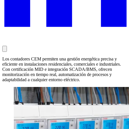
Los contadores CEM permiten una gestión energética precisa y
eficiente en instalaciones residenciales, comerciales e industriales.
Con certificación MID e integración SCADA/BMS, ofrecen
monitorización en tiempo real, automatización de procesos y
adaptabilidad a cualquier entorno eléctrico.