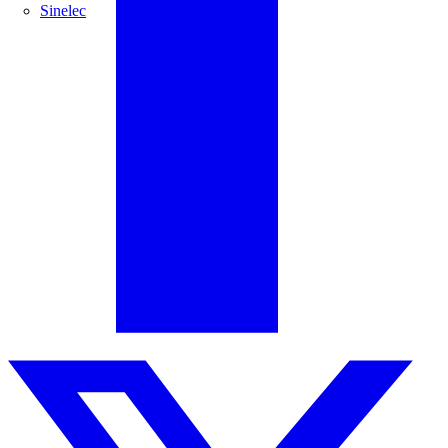
Sinelec