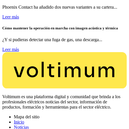
Phoenix Contact ha añadido dos nuevas variantes a su cartera...
Leer más
Cómo mantener la operación en marcha con imagen acústica y térmica
¿Y si pudieras detectar una fuga de gas, una descarga...
Leer más
Voltimum es una plataforma digital y comunidad que brinda a los
profesionales eléctricos noticias del sector, información de
productos, formación y herramientas para el sector eléctrico.
Mapa del sitio
Inicio
Noticias