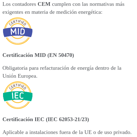
Los contadores
CEM
cumplen con las normativas más
exigentes en materia de medición energética:
Certificación MID (EN 50470)
Obligatoria para refacturación de energía dentro de la
Unión Europea.
Certificación IEC (IEC 62053-21/23)
Aplicable a instalaciones fuera de la UE o de uso privado.