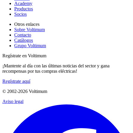
Academy
Productos
Socios
Otros enlaces
Sobre Voltimum
Contacto
Catálogos
Grupo Voltimum
Regístrate en Voltimum
¡Mantente al día con las últimas noticias del sector y gana
recompensas por tus compras eléctricas!
Regístrate aquí
© 2002-
2026
Voltimum
Aviso legal