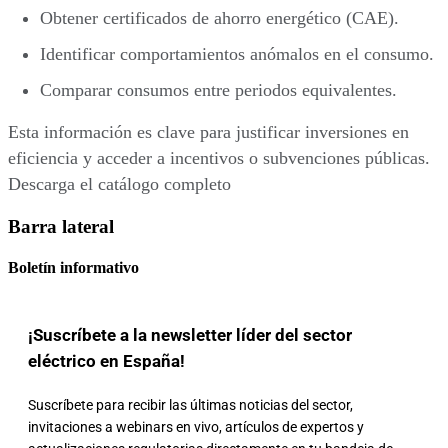
Obtener certificados de ahorro energético (CAE).
Identificar comportamientos anómalos en el consumo.
Comparar consumos entre periodos equivalentes.
Esta información es clave para justificar inversiones en
eficiencia y acceder a incentivos o subvenciones públicas.
Descarga el catálogo completo
Barra lateral
Boletín informativo
¡Suscríbete a la newsletter líder del sector
eléctrico en España!
Suscríbete para recibir las últimas noticias del sector,
invitaciones a webinars en vivo, artículos de expertos y