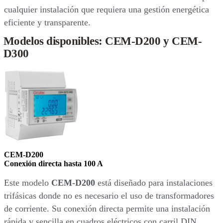
cualquier instalación que requiera una gestión energética
eficiente y transparente.
Modelos disponibles: CEM-D200 y CEM-
D300
CEM-D200
Conexión directa hasta 100 A
Este modelo
CEM-D200
está diseñado para instalaciones
trifásicas donde no es necesario el uso de transformadores
de corriente. Su conexión directa permite una instalación
rápida y sencilla en cuadros eléctricos con carril DIN.