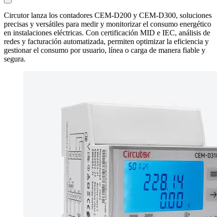
Circutor lanza los contadores CEM-D200 y CEM-D300, soluciones
precisas y versátiles para medir y monitorizar el consumo energético
en instalaciones eléctricas. Con certificación MID e IEC, análisis de
redes y facturación automatizada, permiten optimizar la eficiencia y
gestionar el consumo por usuario, línea o carga de manera fiable y
segura.