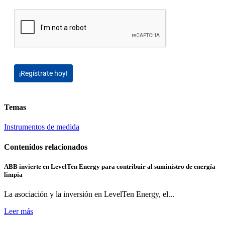
¡Regístrate hoy!
Temas
Instrumentos de medida
Contenidos relacionados
ABB invierte en LevelTen Energy para contribuir al suministro de energía
limpia
La asociación y la inversión en LevelTen Energy, el...
Leer más