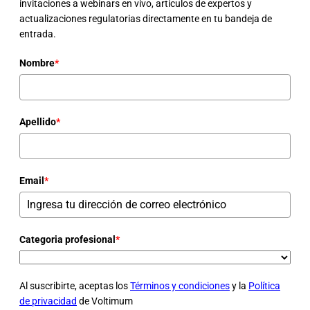
invitaciones a webinars en vivo, artículos de expertos y
actualizaciones regulatorias directamente en tu bandeja de
entrada.
Nombre
*
Apellido
*
Email
*
Categoria profesional
*
Al suscribirte, aceptas los
Términos y condiciones
y la
Política
de privacidad
de Voltimum