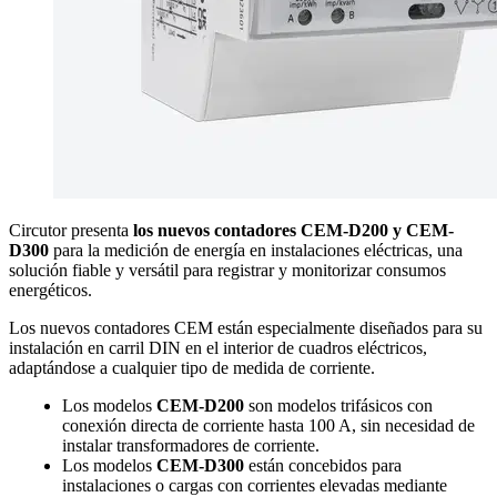
Circutor presenta 
los nuevos contadores
CEM-D200 y CEM-
D300
 para la medición de energía en instalaciones eléctricas, una 
solución fiable y versátil para registrar y monitorizar consumos 
energéticos.
Los nuevos contadores CEM están especialmente diseñados para su 
instalación en carril DIN en el interior de cuadros eléctricos, 
adaptándose a cualquier tipo de medida de corriente.
Los modelos 
CEM-D200
 son modelos trifásicos con 
conexión directa de corriente hasta 100 A, sin necesidad de 
instalar transformadores de corriente.
Los modelos 
CEM-D300
 están concebidos para 
instalaciones o cargas con corrientes elevadas mediante 