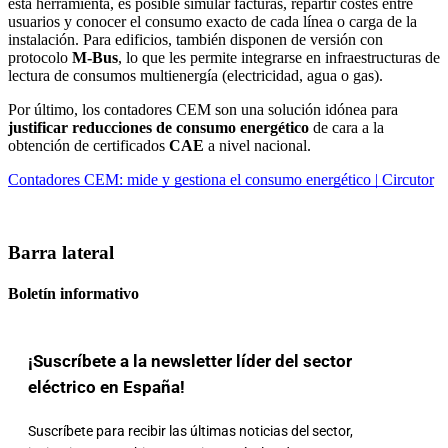
esta herramienta, es posible simular facturas, repartir costes entre 
usuarios y conocer el consumo exacto de cada línea o carga de la 
instalación. Para edificios, también disponen de versión con 
protocolo 
M-Bus
, lo que les permite integrarse en infraestructuras de 
lectura de consumos multienergía (electricidad, agua o gas).
Por último, los contadores CEM son una solución idónea para 
justificar reducciones de consumo energético
 de cara a la 
obtención de certificados 
CAE
 a nivel nacional.
Contadores CEM: mide y gestiona el consumo energético | Circutor
Barra lateral
Boletín informativo
¡Suscríbete a la newsletter líder del sector
eléctrico en España!
Suscríbete para recibir las últimas noticias del sector,