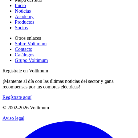
Inicio
Noticias
Academy
Productos
Socios
Otros enlaces
Sobre Voltimum
Contacto
Catálogos
Grupo Voltimum
Regístrate en Voltimum
¡Mantente al día con las últimas noticias del sector y gana
recompensas por tus compras eléctricas!
Regístrate aquí
© 2002-
2026
Voltimum
Aviso legal