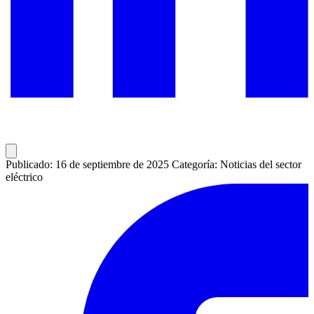
Publicado: 16 de septiembre de 2025
Categoría: Noticias del sector
eléctrico