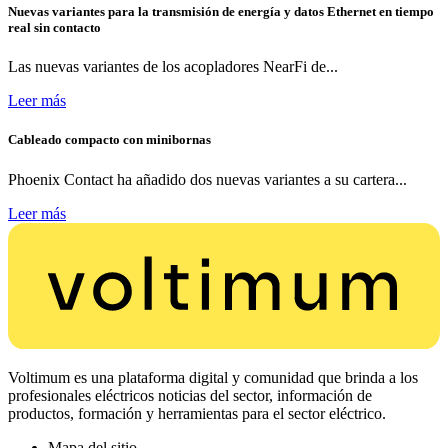
Nuevas variantes para la transmisión de energía y datos Ethernet en tiempo
real sin contacto
Las nuevas variantes de los acopladores NearFi de...
Leer más
Cableado compacto con minibornas
Phoenix Contact ha añadido dos nuevas variantes a su cartera...
Leer más
Voltimum es una plataforma digital y comunidad que brinda a los
profesionales eléctricos noticias del sector, información de
productos, formación y herramientas para el sector eléctrico.
Mapa del sitio