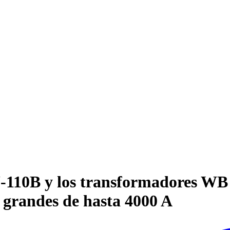
-110B y los transformadores WB p
s grandes de hasta 4000 A