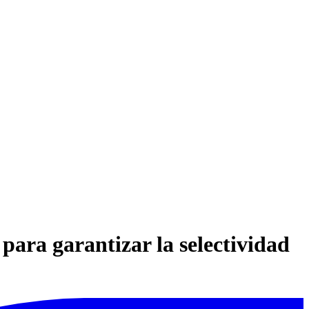
ara garantizar la selectividad