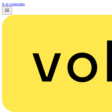
Ir al contenido