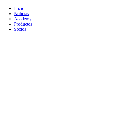
Inicio
Noticias
Academy
Productos
Socios