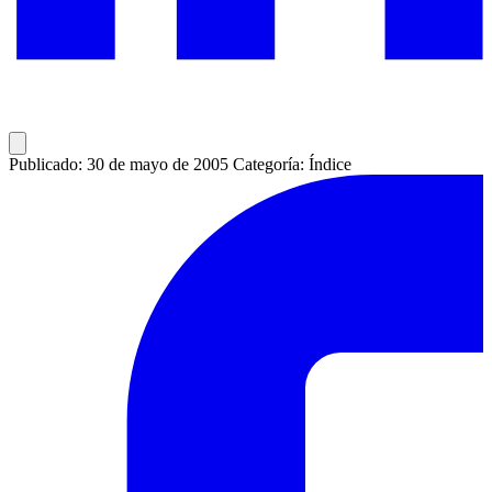
Publicado: 30 de mayo de 2005
Categoría: Índice