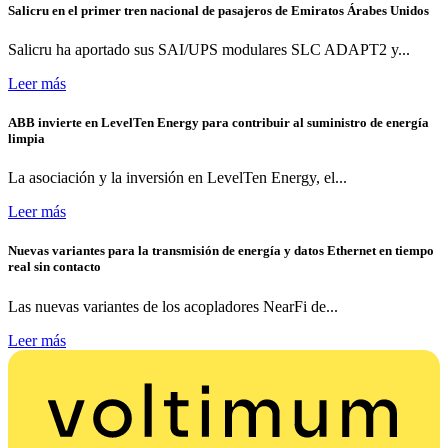
Salicru en el primer tren nacional de pasajeros de Emiratos Árabes Unidos
Salicru ha aportado sus SAI/UPS modulares SLC ADAPT2 y...
Leer más
ABB invierte en LevelTen Energy para contribuir al suministro de energía
limpia
La asociación y la inversión en LevelTen Energy, el...
Leer más
Nuevas variantes para la transmisión de energía y datos Ethernet en tiempo
real sin contacto
Las nuevas variantes de los acopladores NearFi de...
Leer más