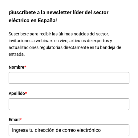
¡Suscríbete a la newsletter líder del sector
eléctrico en España!
Suscríbete para recibir las últimas noticias del sector,
invitaciones a webinars en vivo, artículos de expertos y
actualizaciones regulatorias directamente en tu bandeja de
entrada.
Nombre
*
Apellido
*
Email
*