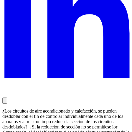
¿Los circuitos de aire acondicionado y calefacción, se pueden
desdoblar con el fin de controlar individualmente cada uno de los
aparatos y al mismo timpo reducir la sección de los circuitos
desdoblados?. ¿Si la reducción de sección no se permitiese lor