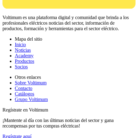
Voltimum es una plataforma digital y comunidad que brinda a los
profesionales eléctricos noticias del sector, información de
productos, formación y herramientas para el sector eléctrico.
Mapa del sitio
Inicio
Noticias
Academy
Productos
Socios
Otros enlaces
Sobre Voltimum
Contacto
Catálogos
Grupo Voltimum
Regístrate en Voltimum
¡Mantente al día con las últimas noticias del sector y gana
recompensas por tus compras eléctricas!
Regístrate aquí