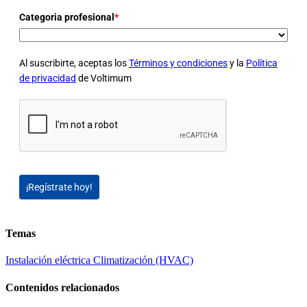
Categoria profesional
*
Al suscribirte, aceptas los
Términos y condiciones
y la
Política
de privacidad
de Voltimum
¡Regístrate hoy!
Temas
Instalación eléctrica
Climatización (HVAC)
Contenidos relacionados