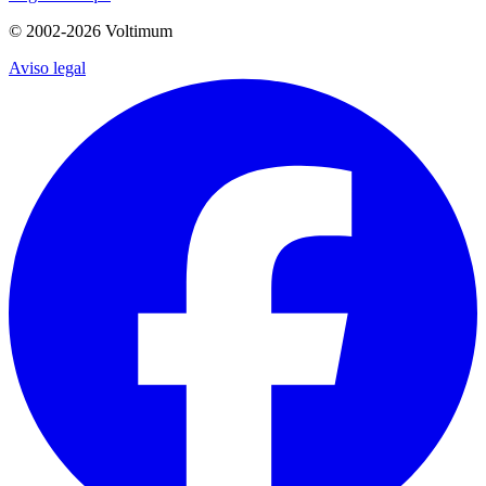
© 2002-
2026
Voltimum
Aviso legal