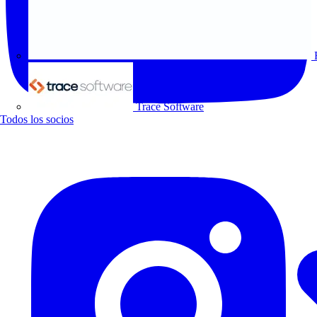
Trace Software
Todos los socios