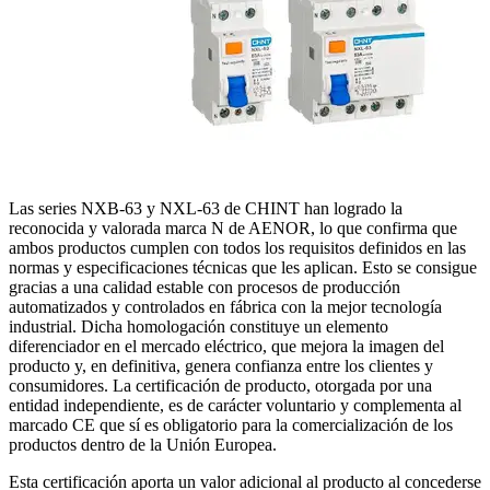
Las series NXB-63 y NXL-63 de CHINT han logrado la
reconocida y valorada marca N de AENOR, lo que confirma que
ambos productos cumplen con todos los requisitos definidos en las
normas y especificaciones técnicas que les aplican. Esto se consigue
gracias a una calidad estable con procesos de producción
automatizados y controlados en fábrica con la mejor tecnología
industrial. Dicha homologación constituye un elemento
diferenciador en el mercado eléctrico, que mejora la imagen del
producto y, en definitiva, genera confianza entre los clientes y
consumidores. La certificación de producto, otorgada por una
entidad independiente, es de carácter voluntario y complementa al
marcado CE que sí es obligatorio para la comercialización de los
productos dentro de la Unión Europea.
Esta certificación aporta un valor adicional al producto al concederse