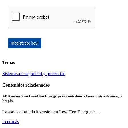
¡Regístrate hoy!
Temas
Sistemas de seguridad y protección
Contenidos relacionados
ABB invierte en LevelTen Energy para contribuir al suministro de energía
limpia
La asociación y la inversión en LevelTen Energy, el...
Leer más