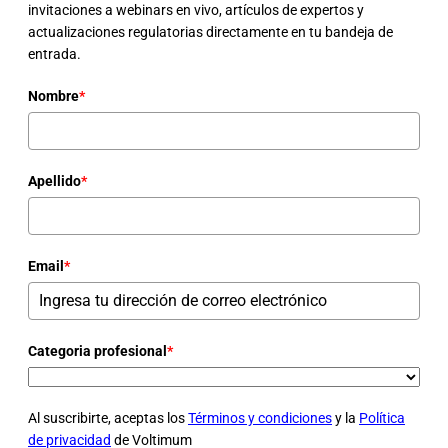
invitaciones a webinars en vivo, artículos de expertos y
actualizaciones regulatorias directamente en tu bandeja de
entrada.
Nombre
*
Apellido
*
Email
*
Categoria profesional
*
Al suscribirte, aceptas los
Términos y condiciones
y la
Política
de privacidad
de Voltimum