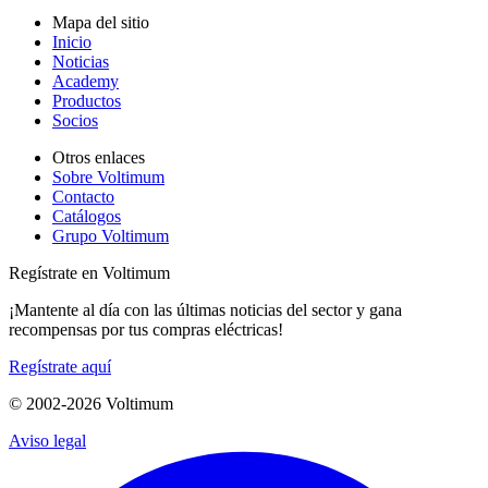
Mapa del sitio
Inicio
Noticias
Academy
Productos
Socios
Otros enlaces
Sobre Voltimum
Contacto
Catálogos
Grupo Voltimum
Regístrate en Voltimum
¡Mantente al día con las últimas noticias del sector y gana
recompensas por tus compras eléctricas!
Regístrate aquí
© 2002-
2026
Voltimum
Aviso legal