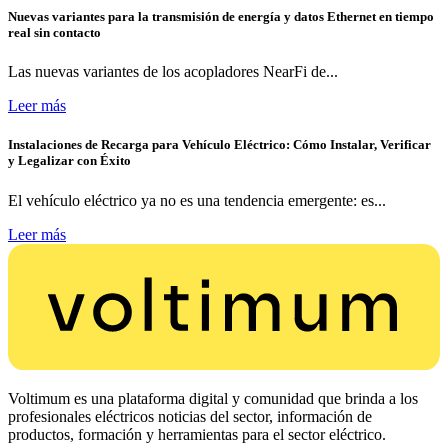
Nuevas variantes para la transmisión de energía y datos Ethernet en tiempo
real sin contacto
Las nuevas variantes de los acopladores NearFi de...
Leer más
Instalaciones de Recarga para Vehículo Eléctrico: Cómo Instalar, Verificar
y Legalizar con Éxito
El vehículo eléctrico ya no es una tendencia emergente: es...
Leer más
Voltimum es una plataforma digital y comunidad que brinda a los
profesionales eléctricos noticias del sector, información de
productos, formación y herramientas para el sector eléctrico.