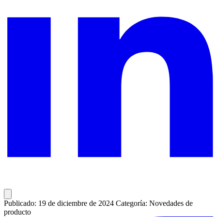
Publicado: 19 de diciembre de 2024
Categoría: Novedades de
producto