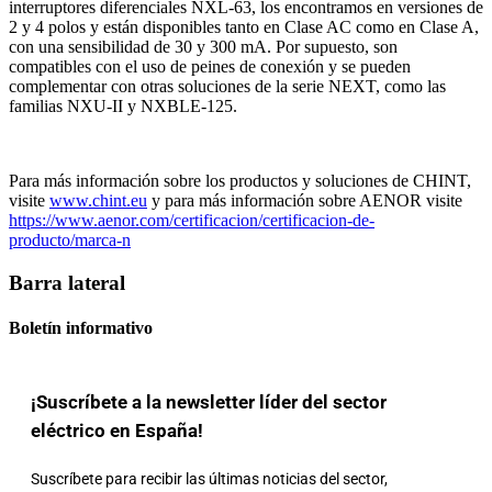
interruptores diferenciales NXL-63, los encontramos en versiones de
2 y 4 polos y están disponibles tanto en Clase AC como en Clase A,
con una sensibilidad de 30 y 300 mA. Por supuesto, son
compatibles con el uso de peines de conexión y se pueden
complementar con otras soluciones de la serie NEXT, como las
familias NXU-II y NXBLE-125.
Para más información sobre los productos y soluciones de CHINT,
visite
www.chint.eu
y para más información sobre AENOR visite
https://www.aenor.com/certificacion/certificacion-de-
producto/marca-n
Barra lateral
Boletín informativo
¡Suscríbete a la newsletter líder del sector
eléctrico en España!
Suscríbete para recibir las últimas noticias del sector,