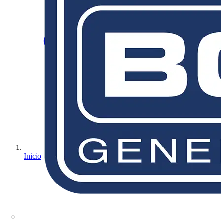
Inicio