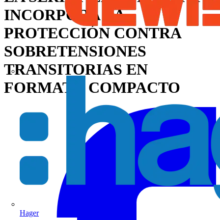
INCORPORA LA
PROTECCIÓN CONTRA
SOBRETENSIONES
TRANSITORIAS EN
FORMATO COMPACTO
Hager