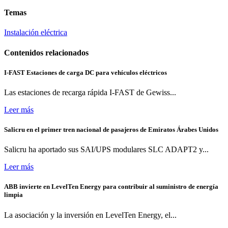
Temas
Instalación eléctrica
Contenidos relacionados
I-FAST Estaciones de carga DC para vehículos eléctricos
Las estaciones de recarga rápida I-FAST de Gewiss...
Leer más
Salicru en el primer tren nacional de pasajeros de Emiratos Árabes Unidos
Salicru ha aportado sus SAI/UPS modulares SLC ADAPT2 y...
Leer más
ABB invierte en LevelTen Energy para contribuir al suministro de energía
limpia
La asociación y la inversión en LevelTen Energy, el...