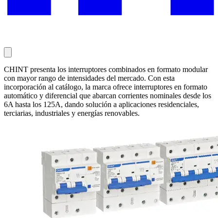
CHINT presenta los interruptores combinados en formato modular
con mayor rango de intensidades del mercado. Con esta
incorporación al catálogo, la marca ofrece interruptores en formato
automático y diferencial que abarcan corrientes nominales desde los
6A hasta los 125A, dando solución a aplicaciones residenciales,
terciarias, industriales y energías renovables.