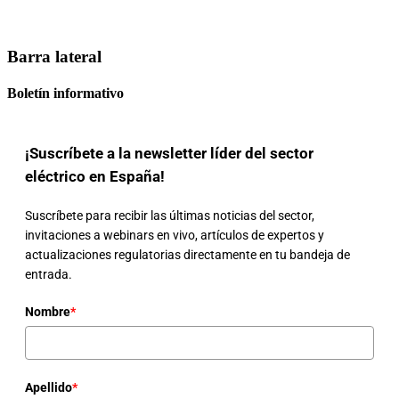
Barra lateral
Boletín informativo
¡Suscríbete a la newsletter líder del sector
eléctrico en España!
Suscríbete para recibir las últimas noticias del sector,
invitaciones a webinars en vivo, artículos de expertos y
actualizaciones regulatorias directamente en tu bandeja de
entrada.
Nombre
*
Apellido
*