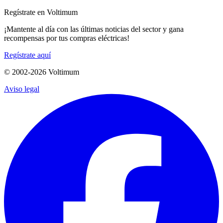
Regístrate en Voltimum
¡Mantente al día con las últimas noticias del sector y gana
recompensas por tus compras eléctricas!
Regístrate aquí
© 2002-
2026
Voltimum
Aviso legal