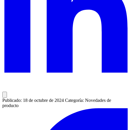
Publicado: 18 de octubre de 2024
Categoría: Novedades de
producto