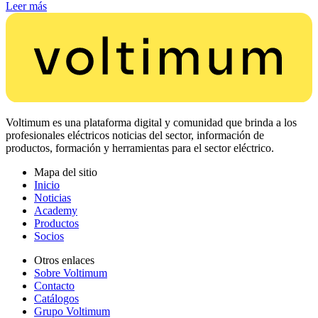
Leer más
Voltimum es una plataforma digital y comunidad que brinda a los
profesionales eléctricos noticias del sector, información de
productos, formación y herramientas para el sector eléctrico.
Mapa del sitio
Inicio
Noticias
Academy
Productos
Socios
Otros enlaces
Sobre Voltimum
Contacto
Catálogos
Grupo Voltimum