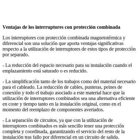
Ventajas de los interruptores con protección combinada
Los interruptores con protección combinada magnetotérmica y
diferencial son una solución que aporta ventajas significativas
respecto a la utilización de interruptores de estos tipos de protección
por separado.
- La reducción del espacio necesario para su instalación cuando el
emplazamiento está saturado o es reducido.
- La simplificación tanto de los trabajos como del material necesario
para el cableado. La reducción de cables, punteras, peines de
conexión y todo el trabajo asociado a este material hace que la
utilización de interruptores combinados sea una alternativa eficiente
en coste y tiempo tanto en la instalación original, como en el
momento del reemplazo de componentes averiados.
- La separación de circuitos, ya que con la utilización de
interruptores combinados es más sencillo tener una protección
completa y coordinada, garantizando el servicio del resto de la
instalación tras fallo por diferencial en un circuito de salida.