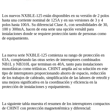
Los nuevos NXBLE-125 están disponibles en su versión de 2 polos
hasta una corriente nominal de 125A y en sus versiones de 3 y 4
polos hasta 100A. Su diferencial Clase A, con sensibilidades de 30,
100 y 300mA, hacen de esta serie una opción versátil para
instalaciones donde se requiere protección tanto de personas como
de equipamiento.
La nueva serie NXBLE-125 comienza su rango de protección en
63A, completando las otras series de interruptores combinados
NB1L y NB310L que terminan en 40A, tanto para instalaciones
monofásicas como trifásicas. CHINT amplía así su solución en este
tipo de interruptores proporcionando ahorro de espacio, reducción
de los trabajos de cableado, simplificación de las labores de retrofit y
una mejora significativa en la coordinación y eficiencia en la
protección de instalaciones y equipamiento.
La siguiente tabla muestra el resumen de los interruptores compactos
de CHINT con protección magnetotérmica y diferencial: