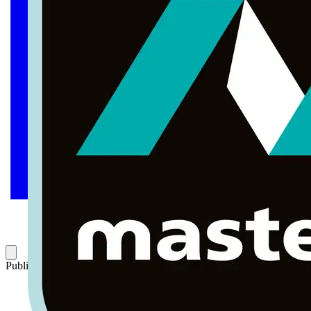
Publicado: 3 de noviembre de 2025
Categoría: Eventos