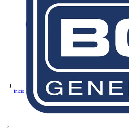
Inicio