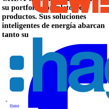
su portfolio completo de
productos. Sus soluciones
inteligentes de energía abarcan
tanto su
Hager