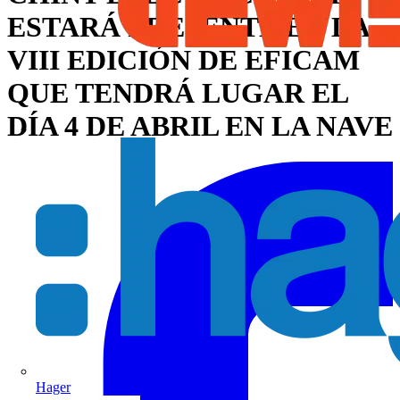
ESTARÁ PRESENTE EN LA
VIII EDICIÓN DE EFICAM
QUE TENDRÁ LUGAR EL
DÍA 4 DE ABRIL EN LA NAVE
Hager