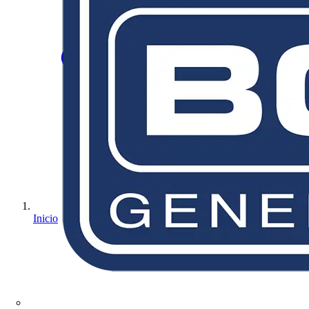
Inicio