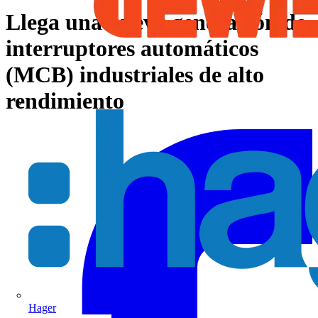
Llega una nueva generación de
interruptores automáticos
(MCB) industriales de alto
rendimiento
Hager