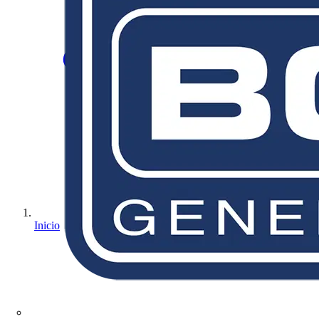
Inicio