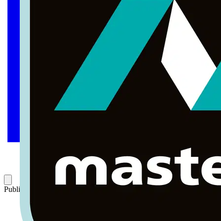
Publicado: 23 de mayo de 2023
Categoría: Novedades de producto