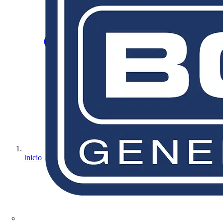
Inicio