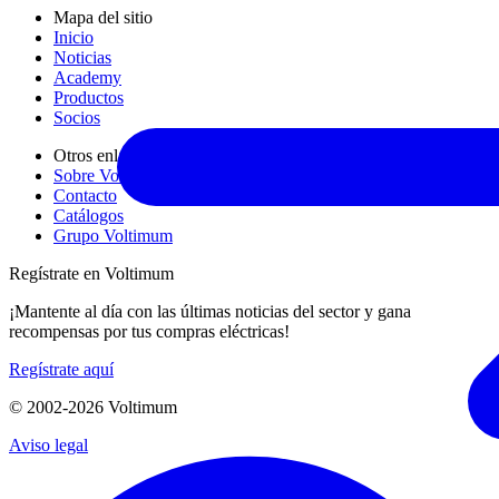
Mapa del sitio
Inicio
Noticias
Academy
Productos
Socios
Otros enlaces
Sobre Voltimum
Contacto
Catálogos
Grupo Voltimum
Regístrate en Voltimum
¡Mantente al día con las últimas noticias del sector y gana
recompensas por tus compras eléctricas!
Regístrate aquí
© 2002-
2026
Voltimum
Aviso legal