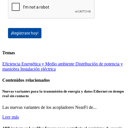
¡Regístrate hoy!
Temas
Eficiencia Energética y Medio ambiente
Distribución de potencia y
maniobra
Instalación eléctrica
Contenidos relacionados
Nuevas variantes para la transmisión de energía y datos Ethernet en tiempo
real sin contacto
Las nuevas variantes de los acopladores NearFi de...
Leer más