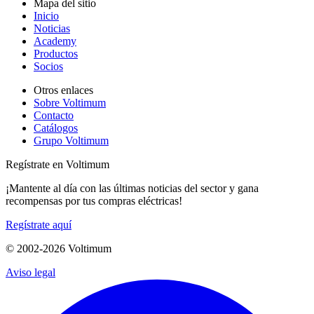
Mapa del sitio
Inicio
Noticias
Academy
Productos
Socios
Otros enlaces
Sobre Voltimum
Contacto
Catálogos
Grupo Voltimum
Regístrate en Voltimum
¡Mantente al día con las últimas noticias del sector y gana
recompensas por tus compras eléctricas!
Regístrate aquí
© 2002-
2026
Voltimum
Aviso legal