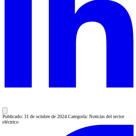
Publicado: 31 de octubre de 2024
Categoría: Noticias del sector
eléctrico