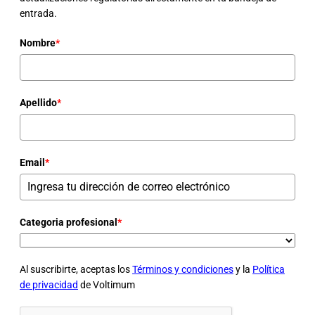
entrada.
Nombre
*
Apellido
*
Email
*
Categoria profesional
*
Al suscribirte, aceptas los
Términos y condiciones
y la
Política
de privacidad
de Voltimum