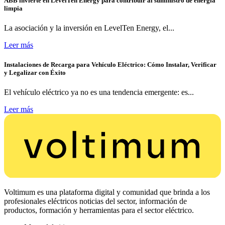
ABB invierte en LevelTen Energy para contribuir al suministro de energía
limpia
La asociación y la inversión en LevelTen Energy, el...
Leer más
Instalaciones de Recarga para Vehículo Eléctrico: Cómo Instalar, Verificar
y Legalizar con Éxito
El vehículo eléctrico ya no es una tendencia emergente: es...
Leer más
Voltimum es una plataforma digital y comunidad que brinda a los
profesionales eléctricos noticias del sector, información de
productos, formación y herramientas para el sector eléctrico.