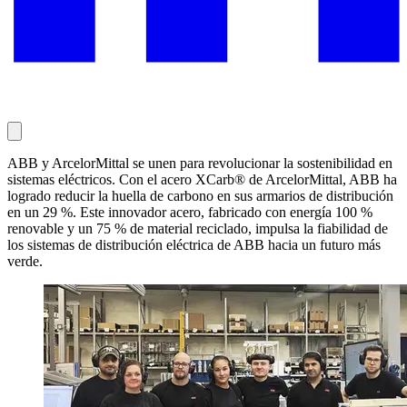
ABB y ArcelorMittal se unen para revolucionar la sostenibilidad en
sistemas eléctricos. Con el acero XCarb® de ArcelorMittal, ABB ha
logrado reducir la huella de carbono en sus armarios de distribución
en un 29 %. Este innovador acero, fabricado con energía 100 %
renovable y un 75 % de material reciclado, impulsa la fiabilidad de
los sistemas de distribución eléctrica de ABB hacia un futuro más
verde.