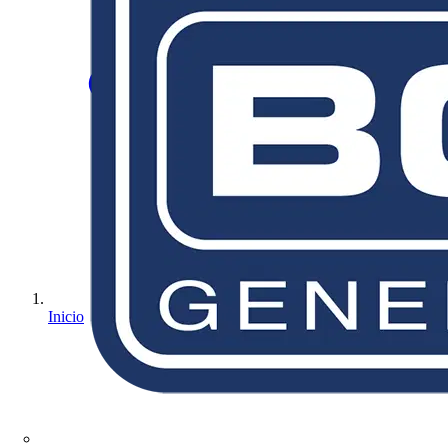
Inicio