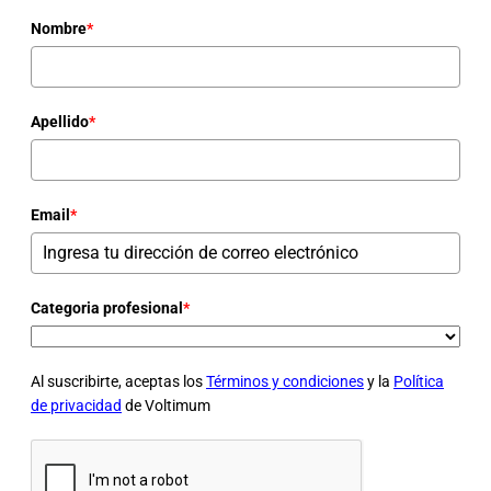
Nombre
*
Apellido
*
Email
*
Categoria profesional
*
Al suscribirte, aceptas los
Términos y condiciones
y la
Política
de privacidad
de Voltimum