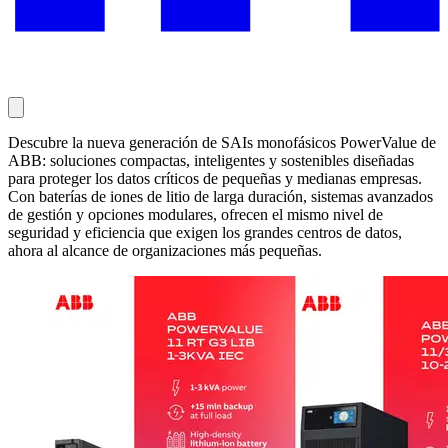
Descubre la nueva generación de SAIs monofásicos PowerValue de
ABB: soluciones compactas, inteligentes y sostenibles diseñadas
para proteger los datos críticos de pequeñas y medianas empresas.
Con baterías de iones de litio de larga duración, sistemas avanzados
de gestión y opciones modulares, ofrecen el mismo nivel de
seguridad y eficiencia que exigen los grandes centros de datos,
ahora al alcance de organizaciones más pequeñas.