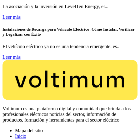
La asociación y la inversión en LevelTen Energy, el...
Leer más
Instalaciones de Recarga para Vehículo Eléctrico: Cómo Instalar, Verificar
y Legalizar con Éxito
El vehículo eléctrico ya no es una tendencia emergente: es...
Leer más
Voltimum es una plataforma digital y comunidad que brinda a los
profesionales eléctricos noticias del sector, información de
productos, formación y herramientas para el sector eléctrico.
Mapa del sitio
Inicio