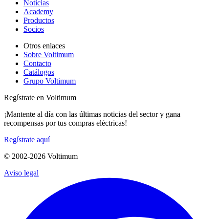
Noticias
Academy
Productos
Socios
Otros enlaces
Sobre Voltimum
Contacto
Catálogos
Grupo Voltimum
Regístrate en Voltimum
¡Mantente al día con las últimas noticias del sector y gana
recompensas por tus compras eléctricas!
Regístrate aquí
© 2002-
2026
Voltimum
Aviso legal