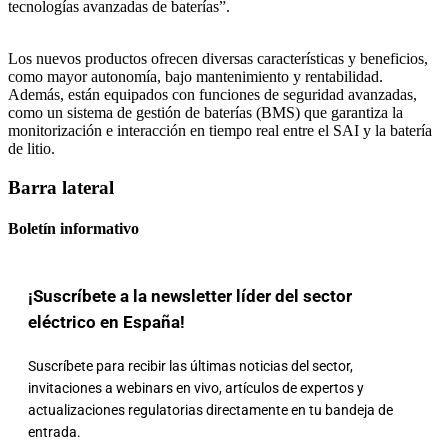
tecnologías avanzadas de baterías”.
Los nuevos productos ofrecen diversas características y beneficios,
como mayor autonomía, bajo mantenimiento y rentabilidad.
Además, están equipados con funciones de seguridad avanzadas,
como un sistema de gestión de baterías (BMS) que garantiza la
monitorización e interacción en tiempo real entre el SAI y la batería
de litio.
Barra lateral
Boletín informativo
¡Suscríbete a la newsletter líder del sector
eléctrico en España!
Suscríbete para recibir las últimas noticias del sector,
invitaciones a webinars en vivo, artículos de expertos y
actualizaciones regulatorias directamente en tu bandeja de
entrada.