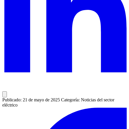
Publicado: 21 de mayo de 2025
Categoría: Noticias del sector
eléctrico