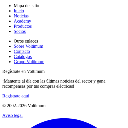
Mapa del sitio
Inicio
Noticias
Academy
Productos
Socios
Otros enlaces
Sobre Voltimum
Contacto
Catálogos
Grupo Voltimum
Regístrate en Voltimum
¡Mantente al día con las últimas noticias del sector y gana
recompensas por tus compras eléctricas!
Regístrate aquí
© 2002-
2026
Voltimum
Aviso legal