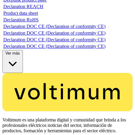
Declaration REACH
Product data sheet
Declaration RoHS
Declaration DOC CE (Declaration of conformity CE)
Declaration DOC CE (Declaration of conformity CE)
Declaration DOC CE (Declaration of conformity CE)
Declaration DOC CE (Declaration of conformity CE)
Ver más
Voltimum es una plataforma digital y comunidad que brinda a los
profesionales eléctricos noticias del sector, información de
productos, formación y herramientas para el sector eléctrico.