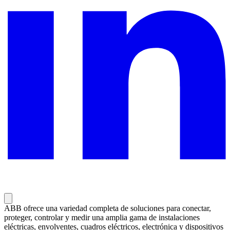
ABB ofrece una variedad completa de soluciones para conectar,
proteger, controlar y medir una amplia gama de instalaciones
eléctricas, envolventes, cuadros eléctricos, electrónica y dispositivos