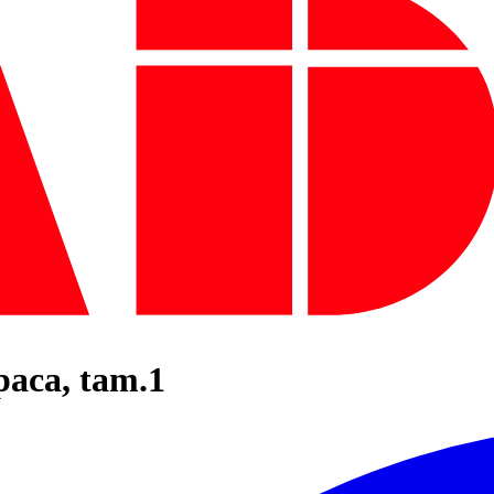
paca, tam.1