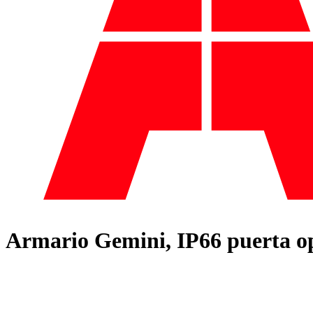
Armario Gemini, IP66 puerta o