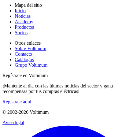
Mapa del sitio
Inicio
Noticias
Academy
Productos
Socios
Otros enlaces
Sobre Voltimum
Contacto
Catálogos
Grupo Voltimum
Regístrate en Voltimum
¡Mantente al día con las últimas noticias del sector y gana
recompensas por tus compras eléctricas!
Regístrate aquí
© 2002-
2026
Voltimum
Aviso legal