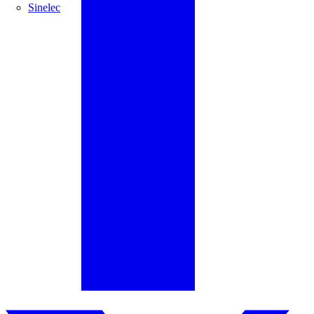
Sinelec