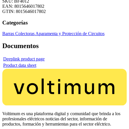
SKU: BF4012
EAN: 8015646017802
GTIN: 8015646017802
Categorías
Barras Colectoras
Aparamenta y Protección de Circuitos
Documentos
Deeplink product page
Product data sheet
Voltimum es una plataforma digital y comunidad que brinda a los
profesionales eléctricos noticias del sector, información de
productos, formación y herramientas para el sector eléctrico.