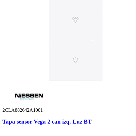
2CLA882642A1001
Tapa sensor Vega 2 can izq. Luz BT