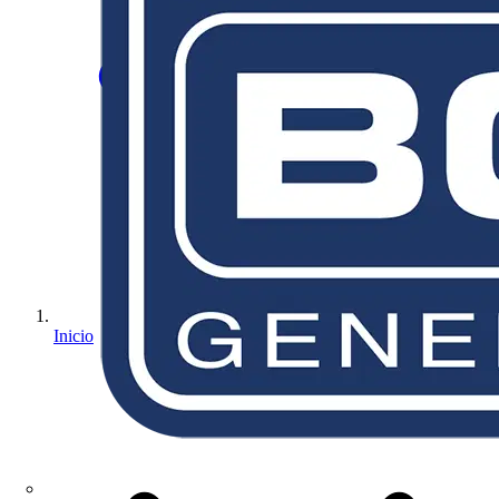
Inicio