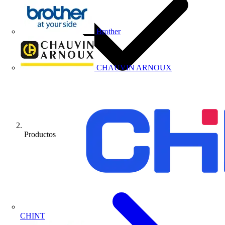
Brother
CHAUVIN ARNOUX
Productos
CHINT