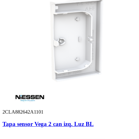
2CLA882642A1101
Tapa sensor Vega 2 can izq. Luz BL