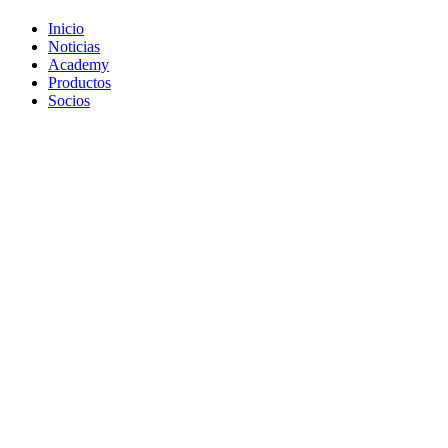
Inicio
Noticias
Academy
Productos
Socios