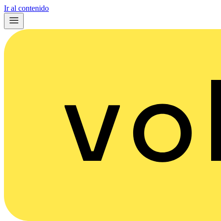
Ir al contenido