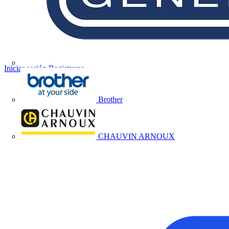
Iniciar sesión
Registrarse
Brother
CHAUVIN ARNOUX