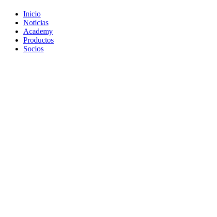
Inicio
Noticias
Academy
Productos
Socios