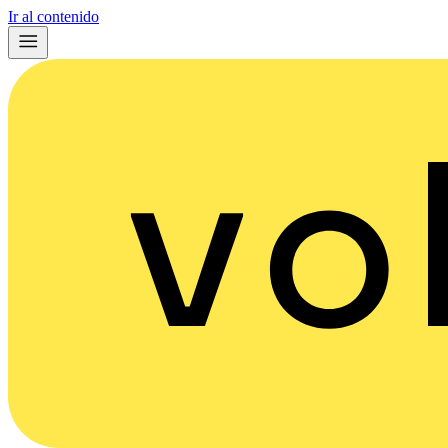
Ir al contenido