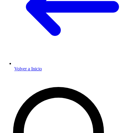
Volver a Inicio