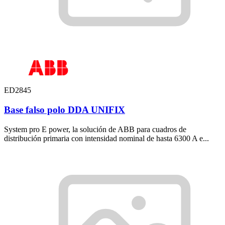
ED2845
Base falso polo DDA UNIFIX
System pro E power, la solución de ABB para cuadros de
distribución primaria con intensidad nominal de hasta 6300 A e...