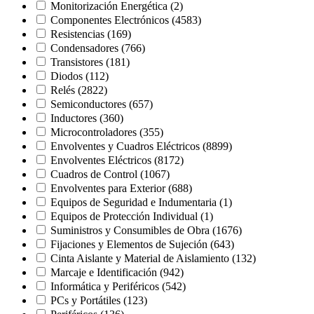
Monitorización Energética
(2)
Componentes Electrónicos
(4583)
Resistencias
(169)
Condensadores
(766)
Transistores
(181)
Diodos
(112)
Relés
(2822)
Semiconductores
(657)
Inductores
(360)
Microcontroladores
(355)
Envolventes y Cuadros Eléctricos
(8899)
Envolventes Eléctricos
(8172)
Cuadros de Control
(1067)
Envolventes para Exterior
(688)
Equipos de Seguridad e Indumentaria
(1)
Equipos de Protección Individual
(1)
Suministros y Consumibles de Obra
(1676)
Fijaciones y Elementos de Sujeción
(643)
Cinta Aislante y Material de Aislamiento
(132)
Marcaje e Identificación
(942)
Informática y Periféricos
(542)
PCs y Portátiles
(123)