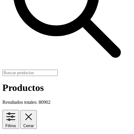
Productos
Resultados totales: 80902
Filtros
Cerrar