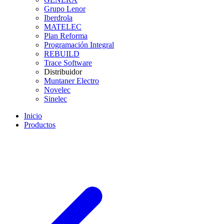
Grupo Lenor
Iberdrola
MATELEC
Plan Reforma
Programación Integral
REBUILD
Trace Software
Distribuidor
Muntaner Electro
Novelec
Sinelec
Inicio
Productos