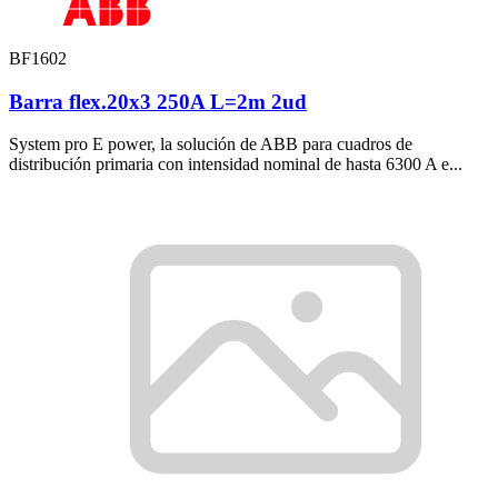
BF1602
Barra flex.20x3 250A L=2m 2ud
System pro E power, la solución de ABB para cuadros de
distribución primaria con intensidad nominal de hasta 6300 A e...