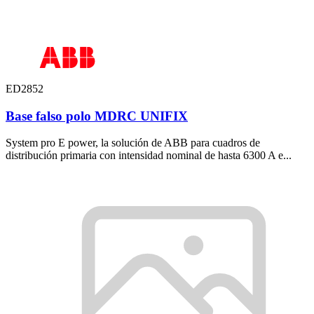
ED2852
Base falso polo MDRC UNIFIX
System pro E power, la solución de ABB para cuadros de
distribución primaria con intensidad nominal de hasta 6300 A e...