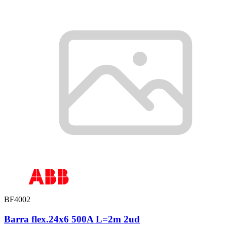
BF4002
Barra flex.24x6 500A L=2m 2ud