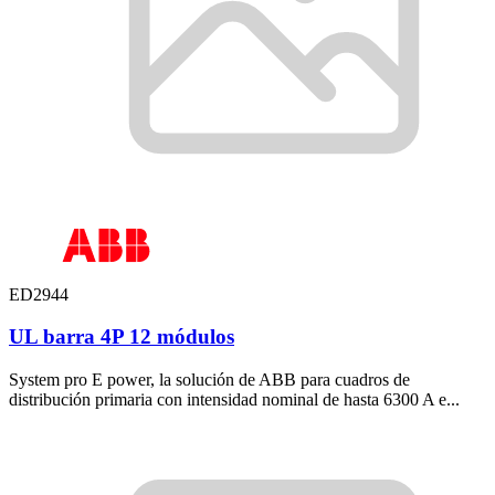
ED2944
UL barra 4P 12 módulos
System pro E power, la solución de ABB para cuadros de
distribución primaria con intensidad nominal de hasta 6300 A e...