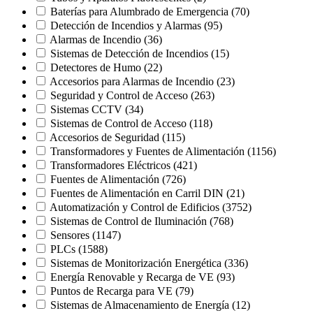
Baterías para Alumbrado de Emergencia
(70)
Detección de Incendios y Alarmas
(95)
Alarmas de Incendio
(36)
Sistemas de Detección de Incendios
(15)
Detectores de Humo
(22)
Accesorios para Alarmas de Incendio
(23)
Seguridad y Control de Acceso
(263)
Sistemas CCTV
(34)
Sistemas de Control de Acceso
(118)
Accesorios de Seguridad
(115)
Transformadores y Fuentes de Alimentación
(1156)
Transformadores Eléctricos
(421)
Fuentes de Alimentación
(726)
Fuentes de Alimentación en Carril DIN
(21)
Automatización y Control de Edificios
(3752)
Sistemas de Control de Iluminación
(768)
Sensores
(1147)
PLCs
(1588)
Sistemas de Monitorización Energética
(336)
Energía Renovable y Recarga de VE
(93)
Puntos de Recarga para VE
(79)
Sistemas de Almacenamiento de Energía
(12)