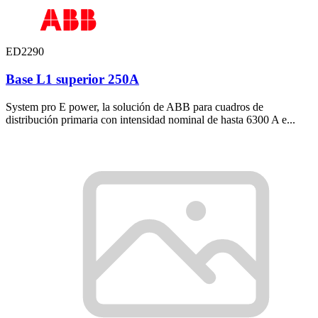
ED2290
Base L1 superior 250A
System pro E power, la solución de ABB para cuadros de
distribución primaria con intensidad nominal de hasta 6300 A e...