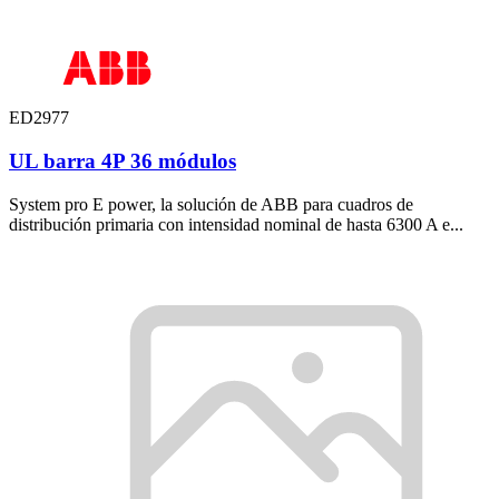
ED2977
UL barra 4P 36 módulos
System pro E power, la solución de ABB para cuadros de
distribución primaria con intensidad nominal de hasta 6300 A e...