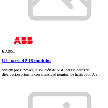
ED2951
UL barra 4P 18 módulos
System pro E power, la solución de ABB para cuadros de
distribución primaria con intensidad nominal de hasta 6300 A e...