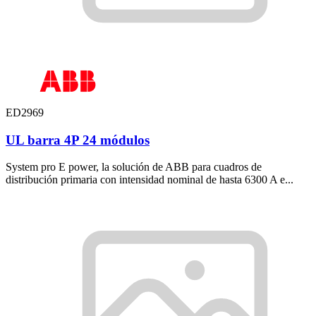
ED2969
UL barra 4P 24 módulos
System pro E power, la solución de ABB para cuadros de
distribución primaria con intensidad nominal de hasta 6300 A e...