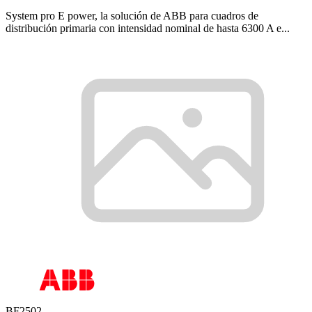
System pro E power, la solución de ABB para cuadros de
distribución primaria con intensidad nominal de hasta 6300 A e...
BF2502