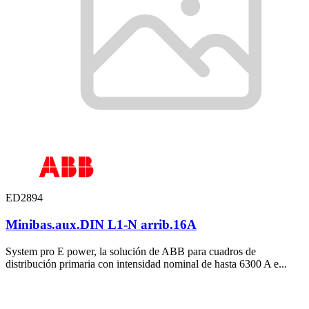
ED2894
Minibas.aux.DIN L1-N arrib.16A
System pro E power, la solución de ABB para cuadros de
distribución primaria con intensidad nominal de hasta 6300 A e...