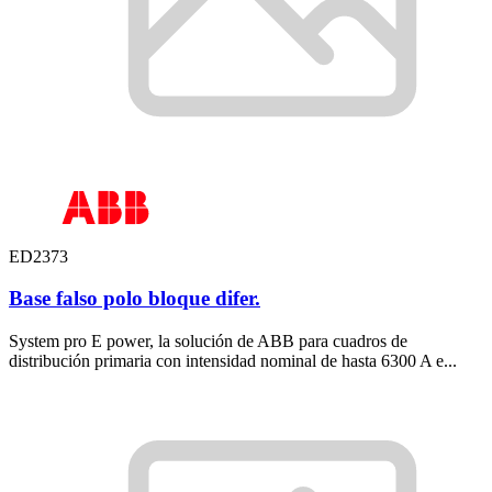
ED2373
Base falso polo bloque difer.
System pro E power, la solución de ABB para cuadros de
distribución primaria con intensidad nominal de hasta 6300 A e...