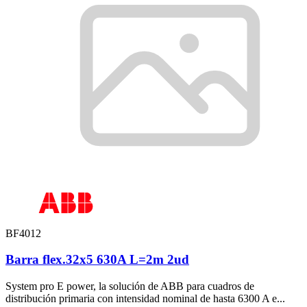
BF4012
Barra flex.32x5 630A L=2m 2ud
System pro E power, la solución de ABB para cuadros de
distribución primaria con intensidad nominal de hasta 6300 A e...