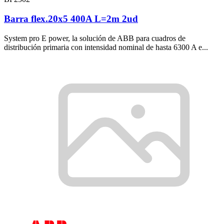
Barra flex.20x5 400A L=2m 2ud
System pro E power, la solución de ABB para cuadros de
distribución primaria con intensidad nominal de hasta 6300 A e...